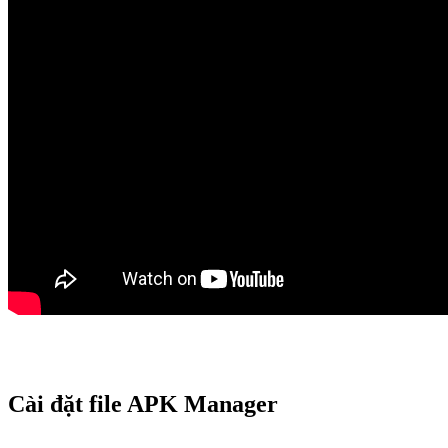
Cài đặt file APK Manager