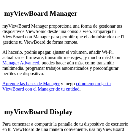
myViewBoard Manager
myViewBoard Manager proporciona una forma de gestionar tus
dispositivos ViewSonic desde una consola web. Empareja tu
ViewBoard con Manager para permitir que el administrador de IT
gestione tu ViewBoard de forma remota.
Al hacerlo, podrás apagar, ajustar el volumen, añadir Wi-Fi,
actualizar el firmware, transmitir mensajes, ¡y mucho más! Con
Manager Advanced
, puedes hacer aún más, como transmitir
multimedia, programar trabajos automatizados y preconfigurar
perfiles de dispositivo.
Aprende las bases de Manager
y luego
cómo emparejar tu
ViewBoard con el Manager de tu entidad
.
myViewBoard Display
Para comenzar a compartir la pantalla de tu dispositivo de escritorio
en tu ViewBoard de una manera conveniente, usa myViewBoard