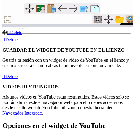
Presiona dos veces el video deseado para agregarlo al lienzo.
Delete
Delete
GUARDAR EL WIDGET DE YOUTUBE EN EL LIENZO
Guarda tu sesión con un widget de video de YouTube en el lienzo y
este reaparecerá cuando abras tu archivo de sesión nuevamente.
Delete
VIDEOS RESTRINGIDOS
Algunos videos en YouTube están restringidos. Estos videos solo se
podrán abrir desde el navegador web, para ello debes accederlos
desde el sitio web de YouTube utilizando nuestra herramienta
Navegador Integrado
.
Opciones en el widget de YouTube