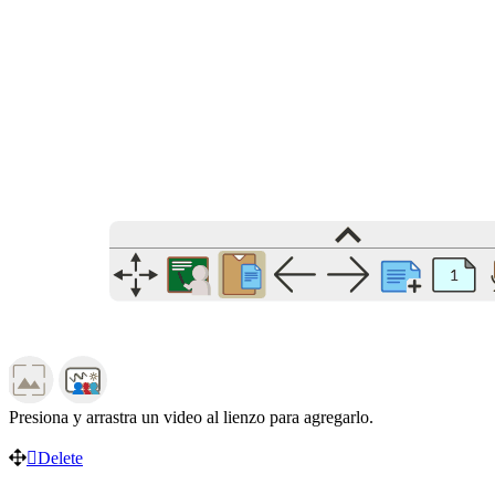
Presiona y arrastra un video al lienzo para agregarlo.
Delete