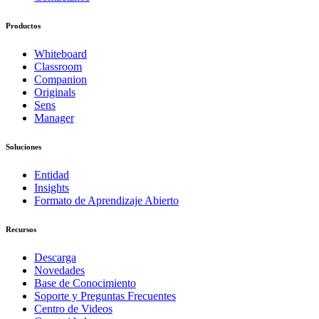
Productos
Whiteboard
Classroom
Companion
Originals
Sens
Manager
Soluciones
Entidad
Insights
Formato de Aprendizaje Abierto
Recursos
Descarga
Novedades
Base de Conocimiento
Soporte y Preguntas Frecuentes
Centro de Videos