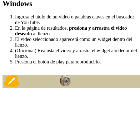
Windows
Ingresa el título de un video o palabras claves en el buscador
de YouTube.
En la página de resultados,
presiona y arrastra el video
deseado
al lienzo.
El video seleccionado aparecerá como un widget dentro del
lienzo.
(Opcional) Reajusta el video y arrastra el widget alrededor del
lienzo.
Presiona el botón de play para reproducirlo.