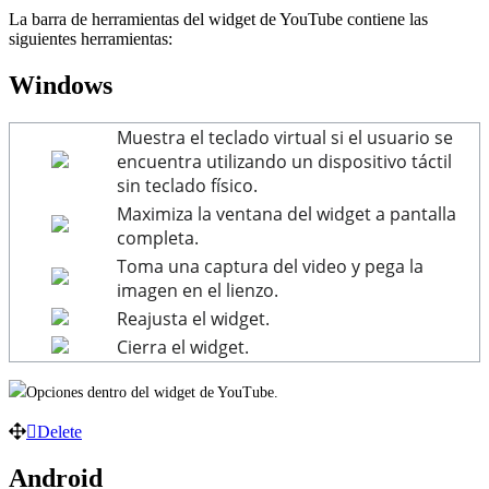
La barra de herramientas del widget de YouTube contiene las
siguientes herramientas:
Windows
Muestra el teclado virtual si el usuario se
encuentra utilizando un dispositivo táctil
sin teclado físico.
Maximiza la ventana del widget a pantalla
completa.
Toma una captura del video y pega la
imagen en el lienzo.
Reajusta el widget.
Cierra el widget.
Opciones dentro del widget de YouTube.
Delete
Android