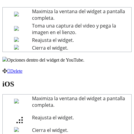
Maximiza la ventana del widget a pantalla
completa.
Toma una captura del video y pega la
imagen en el lienzo.
Reajusta el widget.
Cierra el widget.
Opciones dentro del widget de YouTube.
Delete
iOS
Maximiza la ventana del widget a pantalla
completa.
Reajusta el widget.
Cierra el widget.