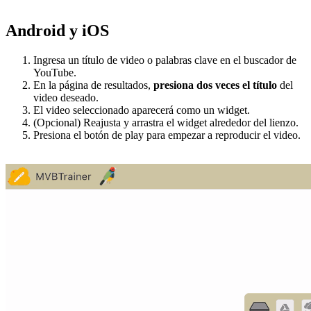
Android y iOS
Ingresa un título de video o palabras clave en el buscador de
YouTube.
En la página de resultados,
presiona dos veces el título
del
video deseado.
El video seleccionado aparecerá como un widget.
(Opcional) Reajusta y arrastra el widget alrededor del lienzo.
Presiona el botón de play para empezar a reproducir el video.