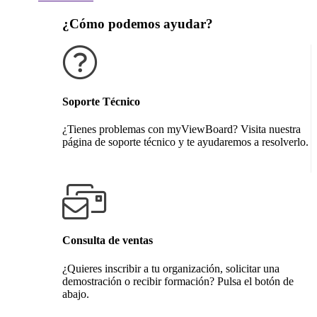
¿Cómo podemos ayudar?
Soporte Técnico
¿Tienes problemas con myViewBoard? Visita nuestra
página de soporte técnico y te ayudaremos a resolverlo.
Obtener soporte técnico
Consulta de ventas
¿Quieres inscribir a tu organización, solicitar una
demostración o recibir formación? Pulsa el botón de
abajo.