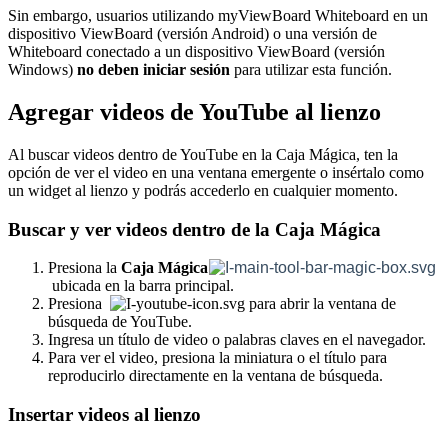
Sin embargo, usuarios utilizando myViewBoard Whiteboard en un
dispositivo ViewBoard (versión Android) o una versión de
Whiteboard conectado a un dispositivo ViewBoard (versión
Windows)
no deben iniciar sesión
para utilizar esta función.
Agregar videos de YouTube al lienzo
Al buscar videos dentro de YouTube en la Caja Mágica, ten la
opción de ver el video en una ventana emergente o insértalo como
un widget al lienzo y podrás accederlo en cualquier momento.
Buscar y ver videos dentro de la Caja Mágica
Presiona la
Caja Mágica
ubicada en la barra principal.
Presiona
para abrir la ventana de
búsqueda de YouTube.
Ingresa un título de video o palabras claves en el navegador.
Para ver el video, presiona la miniatura o el título para
reproducirlo directamente en la ventana de búsqueda.
Insertar videos al lienzo