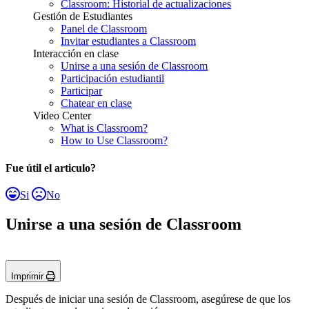
Classroom: Historial de actualizaciones
Gestión de Estudiantes
Panel de Classroom
Invitar estudiantes a Classroom
Interacción en clase
Unirse a una sesión de Classroom
Participación estudiantil
Participar
Chatear en clase
Video Center
What is Classroom?
How to Use Classroom?
Fue útil el articulo?
Si
No
Unirse a una sesión de Classroom
Imprimir
Después de iniciar una sesión de Classroom, asegúrese de que los