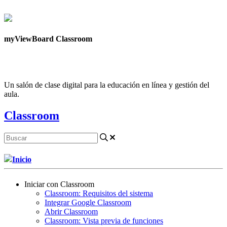
Contáctanos
myViewBoard Classroom
Un salón de clase digital para la educación en línea y gestión del
aula.
Classroom
Inicio
Iniciar con Classroom
Classroom: Requisitos del sistema
Integrar Google Classroom
Abrir Classroom
Classroom: Vista previa de funciones