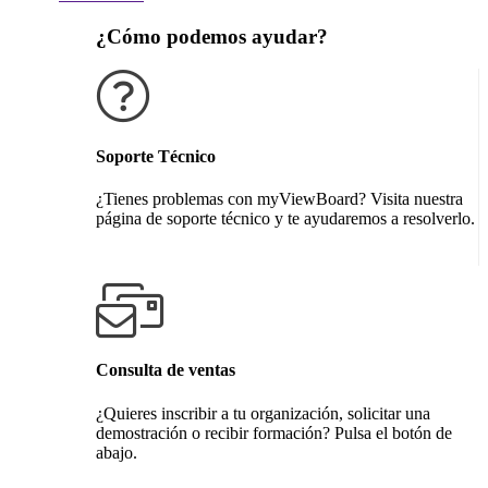
¿Cómo podemos ayudar?
Soporte Técnico
¿Tienes problemas con myViewBoard? Visita nuestra
página de soporte técnico y te ayudaremos a resolverlo.
Obtener soporte técnico
Consulta de ventas
¿Quieres inscribir a tu organización, solicitar una
demostración o recibir formación? Pulsa el botón de
abajo.