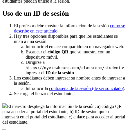
estudiantes puedan unirse a la sesión.
Uso de un ID de sesión
El profesor debe mostrar la información de la sesión
como se
describe en este artículo.
Hay tres opciones disponibles para que los estudiantes se
unan a una sesión:
Introducir el enlace compartido en un navegador web.
Escanear el
código QR
que se muestra con un
dispositivo móvil.
Dirigirse a
e
https://myviewboard.com/classroom/student
ingresar el
ID de la sesión
.
Los estudiantes deben ingresar su nombre antes de ingresar a
la sesión.
Introducir la
contraseña de la sesión (de ser solicitado)
.
Se carga el lienzo del estudiante.
El maestro despliega la información de la sesión: a) código QR
para acceder al portal del estudiante, b) ID de sesión que se
ingresará en el portal del estudiante, c) enlace para acceder al portal
del estudiante.