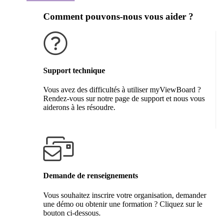
Comment pouvons-nous vous aider ?
Support technique
Vous avez des difficultés à utiliser myViewBoard ?
Rendez-vous sur notre page de support et nous vous
aiderons à les résoudre.
Obtenir de l'aide
Demande de renseignements
Vous souhaitez inscrire votre organisation, demander
une démo ou obtenir une formation ? Cliquez sur le
bouton ci-dessous.