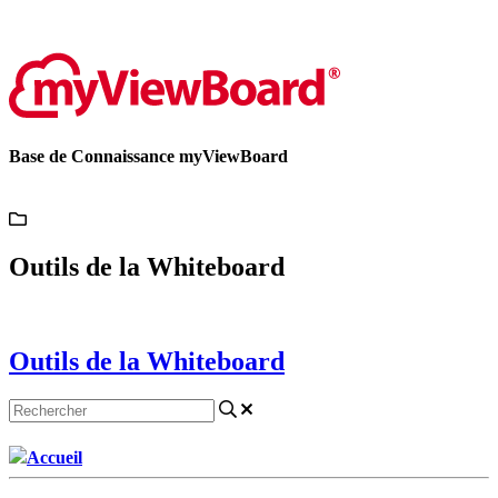
Contactez-nous
Base de Connaissance myViewBoard
Outils de la Whiteboard
Outils de la Whiteboard
Accueil