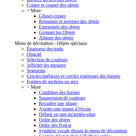
Copier et couper des objets
> More
Glisser-copier
Retourner et inverser des objets
Enregistrer des objets
Grouper les Objets
Aligner des objets
Menu de décoration - Objets spéciaux
Épaisseur des traits
Opacité
Sélection de couleurs
Afficher les mesures
Segments
Cercles intérieurs et cercles extérieurs des formes
Formes de sections ou arcs
> More
Combiner des formes
Suppression de couleurs
Recadrer une image
Ajuster une image à l'écran
Définir en tant qu'arrière-plan
Ordre des objets
Ordre des Post-it
Synthèse vocale depuis le menu de décoration