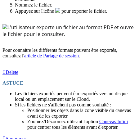
Nommez le fichier.
Appuyez sur l'icône
pour exporter le fichier.
L'utilisateur exporte un fichier au format PDF et ouvre
le fichier pour le consulter.
Pour connaitre les différents formats pouvant être exportés,
consultez l'
article de Partage de session
.
Delete
ASTUCE
Les fichiers exportés peuvent être exportés vers un disque
local ou un emplacement sur le Cloud.
Si les fichiers ne s'affichent pas comme souhaité :
Positionner les objets dans la zone visible du canevas
avant de les exporter.
Zoomez/Dézoomez utilisant l'option
Canevas Infini
pour centrer tous les éléments avant d'exporter.
Supprimer