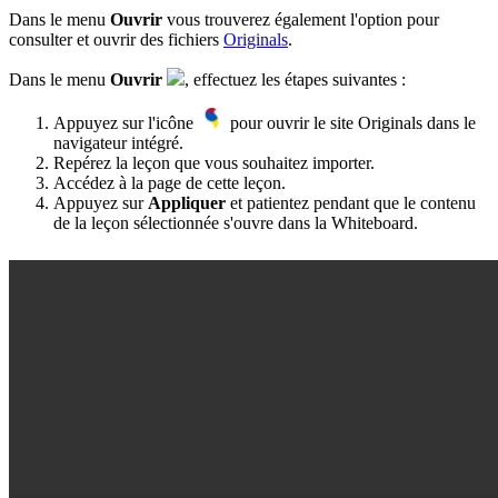
Dans le menu
Ouvrir
vous trouverez également l'option pour
consulter et ouvrir des fichiers
Originals
.
Dans le menu
Ouvrir
, effectuez les étapes suivantes :
Appuyez sur l'icône
pour ouvrir le site Originals dans le
navigateur intégré.
Repérez la leçon que vous souhaitez importer.
Accédez à la page de cette leçon.
Appuyez sur
Appliquer
et patientez pendant que le contenu
de la leçon sélectionnée s'ouvre dans la Whiteboard.