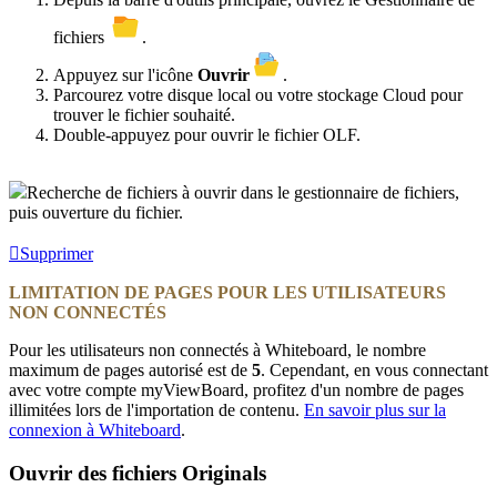
fichiers
.
Appuyez sur l'icône
Ouvrir
.
Parcourez votre disque local ou votre stockage Cloud pour
trouver le fichier souhaité.
Double-appuyez pour ouvrir le fichier OLF.
Recherche de fichiers à ouvrir dans le gestionnaire de fichiers,
puis ouverture du fichier.
Supprimer
LIMITATION DE PAGES POUR LES UTILISATEURS
NON CONNECTÉS
Pour les utilisateurs non connectés à Whiteboard, le nombre
maximum de pages autorisé est de
5
. Cependant, en vous connectant
avec votre compte myViewBoard, profitez d'un nombre de pages
illimitées lors de l'importation de contenu.
En savoir plus sur la
connexion à Whiteboard
.
Ouvrir des fichiers Originals