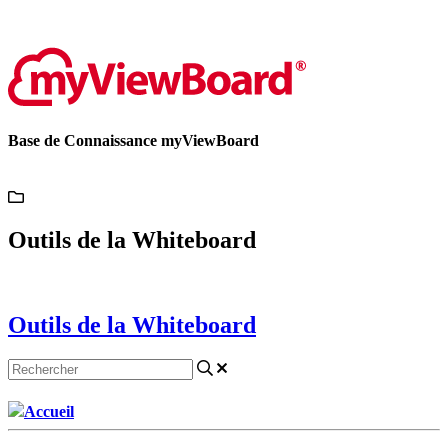
Contactez-nous
Base de Connaissance myViewBoard
Outils de la Whiteboard
Outils de la Whiteboard
Accueil