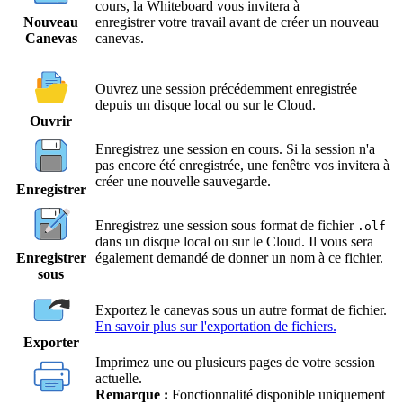
cours, la Whiteboard vous invitera à
Nouveau
enregistrer votre travail avant de créer un nouveau
Canevas
canevas.
Ouvrez une session précédemment enregistrée
depuis un disque local ou sur le Cloud.
Ouvrir
Enregistrez une session en cours. Si la session n'a
pas encore été enregistrée, une fenêtre vos invitera à
créer une nouvelle sauvegarde.
Enregistrer
Enregistrez une session sous format de fichier
.olf
dans un disque local ou sur le Cloud. Il vous sera
Enregistrer
également demandé de donner un nom à ce fichier.
sous
Exportez le canevas sous un autre format de fichier.
En savoir plus sur l'exportation de fichiers.
Exporter
Imprimez une ou plusieurs pages de votre session
actuelle.
Remarque :
Fonctionnalité disponible uniquement