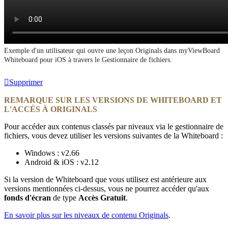
Exemple d'un utilisateur qui ouvre une leçon Originals dans myViewBoard
Whiteboard pour iOS à travers le Gestionnaire de fichiers.
Supprimer
REMARQUE SUR LES VERSIONS DE WHITEBOARD ET
L'ACCÈS À ORIGINALS
Pour accéder aux contenus classés par niveaux via le gestionnaire de
fichiers, vous devez utiliser les versions suivantes de la Whiteboard :
Windows : v2.66
Android & iOS : v2.12
Si la version de Whiteboard que vous utilisez est antérieure aux
versions mentionnées ci-dessus, vous ne pourrez accéder qu'aux
fonds d'écran
de type
Accès Gratuit
.
En savoir plus sur les niveaux de contenu Originals
.