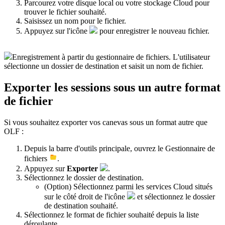
Parcourez votre disque local ou votre stockage Cloud pour
trouver le fichier souhaité.
Saisissez un nom pour le fichier.
Appuyez sur l'icône
pour enregistrer le nouveau fichier.
Enregistrement à partir du gestionnaire de fichiers. L'utilisateur
sélectionne un dossier de destination et saisit un nom de fichier.
Exporter les sessions sous un autre format
de fichier
Si vous souhaitez exporter vos canevas sous un format autre que
OLF :
Depuis la barre d'outils principale, ouvrez le Gestionnaire de
fichiers
.
Appuyez sur
Exporter
.
Sélectionnez le dossier de destination.
(Option) Sélectionnez parmi les services Cloud situés
sur le côté droit de l'icône
et sélectionnez le dossier
de destination souhaité.
Sélectionnez le format de fichier souhaité depuis la liste
déroulante.