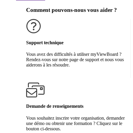
Comment pouvons-nous vous aider ?
Support technique
Vous avez des difficultés à utiliser myViewBoard ?
Rendez-vous sur notre page de support et nous vous
aiderons à les résoudre.
Obtenir de l'aide
Demande de renseignements
Vous souhaitez inscrire votre organisation, demander
une démo ou obtenir une formation ? Cliquez sur le
bouton ci-dessous.