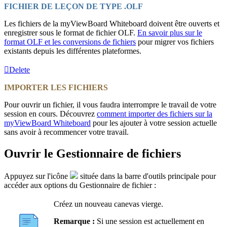
FICHIER DE LEÇON DE TYPE .OLF
Les fichiers de la myViewBoard Whiteboard doivent être ouverts et
enregistrer sous le format de fichier OLF.
En savoir plus sur le
format OLF et les conversions de fichiers
pour migrer vos fichiers
existants depuis les différentes plateformes.
Delete
IMPORTER LES FICHIERS
Pour ouvrir un fichier, il vous faudra interrompre le travail de votre
session en cours. Découvrez
comment importer des fichiers sur la
myViewBoard Whiteboard
pour les ajouter à votre session actuelle
sans avoir à recommencer votre travail.
Ouvrir le Gestionnaire de fichiers
Appuyez sur l'icône
située dans la barre d'outils principale pour
accéder aux options du Gestionnaire de fichier :
Créez un nouveau canevas vierge.
Remarque :
Si une session est actuellement en