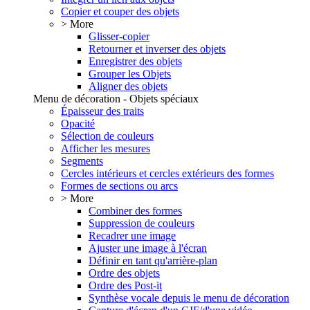
Copier et couper des objets
> More
Glisser-copier
Retourner et inverser des objets
Enregistrer des objets
Grouper les Objets
Aligner des objets
Menu de décoration - Objets spéciaux
Épaisseur des traits
Opacité
Sélection de couleurs
Afficher les mesures
Segments
Cercles intérieurs et cercles extérieurs des formes
Formes de sections ou arcs
> More
Combiner des formes
Suppression de couleurs
Recadrer une image
Ajuster une image à l'écran
Définir en tant qu'arrière-plan
Ordre des objets
Ordre des Post-it
Synthèse vocale depuis le menu de décoration