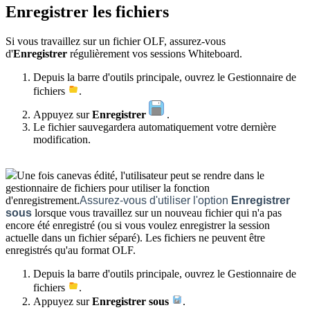
Enregistrer les fichiers
Si vous travaillez sur un fichier OLF, assurez-vous
d'
Enregistrer
régulièrement vos sessions Whiteboard.
Depuis la barre d'outils principale, ouvrez le Gestionnaire de
fichiers
.
Appuyez sur
Enregistrer
.
Le fichier sauvegardera automatiquement votre dernière
modification.
Une fois canevas édité, l'utilisateur peut se rendre dans le
gestionnaire de fichiers pour utiliser la fonction
d'enregistrement.
Assurez-vous d'utiliser l'option
Enregistrer
sous
lorsque vous travaillez sur un nouveau fichier qui n'a pas
encore été enregistré (ou si vous voulez enregistrer la session
actuelle dans un fichier séparé). Les fichiers ne peuvent être
enregistrés qu'au format OLF.
Depuis la barre d'outils principale, ouvrez le Gestionnaire de
fichiers
.
Appuyez sur
Enregistrer sous
.