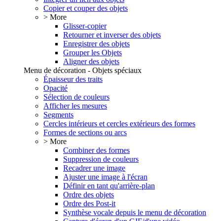
Copier et couper des objets
> More
Glisser-copier
Retourner et inverser des objets
Enregistrer des objets
Grouper les Objets
Aligner des objets
Menu de décoration - Objets spéciaux
Épaisseur des traits
Opacité
Sélection de couleurs
Afficher les mesures
Segments
Cercles intérieurs et cercles extérieurs des formes
Formes de sections ou arcs
> More
Combiner des formes
Suppression de couleurs
Recadrer une image
Ajuster une image à l'écran
Définir en tant qu'arrière-plan
Ordre des objets
Ordre des Post-it
Synthèse vocale depuis le menu de décoration