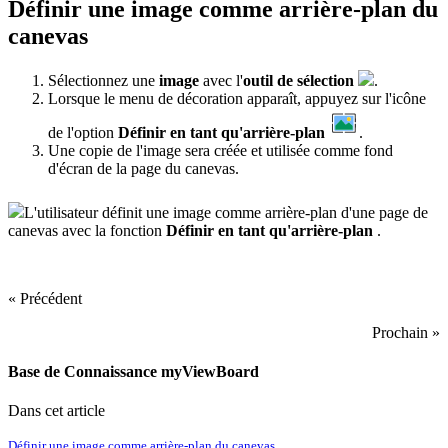
Définir une image comme arrière-plan du
canevas
Sélectionnez une
image
avec l'
outil de sélection
.
Lorsque le menu de décoration apparaît, appuyez sur l'icône
de l'option
Définir en tant qu'arrière-plan
.
Une copie de l'image sera créée et utilisée comme fond
d'écran de la page du canevas.
L'utilisateur définit une image comme arrière-plan d'une page de
canevas avec la fonction
Définir en tant qu'arrière-plan
.
« Précédent
Prochain »
Base de Connaissance myViewBoard
Dans cet article
Définir une image comme arrière-plan du canevas