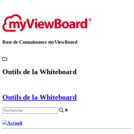
Contactez-nous
Base de Connaissance myViewBoard
Outils de la Whiteboard
Outils de la Whiteboard
Accueil