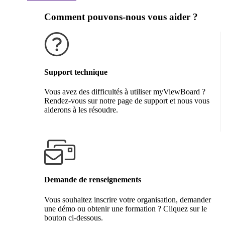
Comment pouvons-nous vous aider ?
Support technique
Vous avez des difficultés à utiliser myViewBoard ?
Rendez-vous sur notre page de support et nous vous
aiderons à les résoudre.
Obtenir de l'aide
Demande de renseignements
Vous souhaitez inscrire votre organisation, demander
une démo ou obtenir une formation ? Cliquez sur le
bouton ci-dessous.