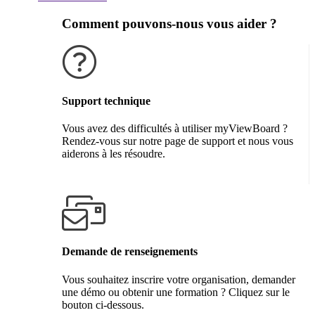
Comment pouvons-nous vous aider ?
Support technique
Vous avez des difficultés à utiliser myViewBoard ?
Rendez-vous sur notre page de support et nous vous
aiderons à les résoudre.
Obtenir de l'aide
Demande de renseignements
Vous souhaitez inscrire votre organisation, demander
une démo ou obtenir une formation ? Cliquez sur le
bouton ci-dessous.