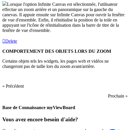
Lorsque l'option Infinite Canvas est sélectionnée, l'utilisateur
effectue un zoom arrière et un panoramique sur la gauche du
canevas. Il appuie ensuite sur Infinite Canvas pour ouvrir la fenêtre
de vue d'ensemble. Enfin, il réinitialise la position de la toile en
appuyant sur l'icône de réinitialisation dans la barre de titre de la
fenêtre de vue d'ensemble.
Delete
COMPORTEMENT DES OBJETS LORS DU ZOOM
Certains objets tels les widgets, les pages web et vidéos ne
changeront pas de taille lors du zoom avant/arrière.
« Précédent
Prochain »
Base de Connaissance myViewBoard
Vous avez encore besoin d'aide?