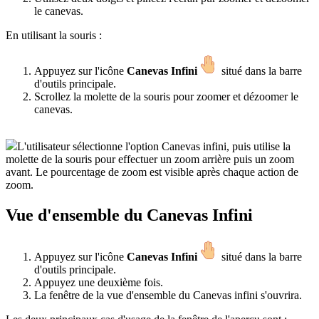
le canevas.
En utilisant la souris :
Appuyez sur l'icône
Canevas Infini
situé dans la barre
d'outils principale.
Scrollez la molette de la souris pour zoomer et dézoomer le
canevas.
L'utilisateur sélectionne l'option Canevas infini, puis utilise la
molette de la souris pour effectuer un zoom arrière puis un zoom
avant. Le pourcentage de zoom est visible après chaque action de
zoom.
Vue d'ensemble du Canevas Infini
Appuyez sur l'icône
Canevas Infini
situé dans la barre
d'outils principale.
Appuyez une deuxième fois.
La fenêtre de la vue d'ensemble du Canevas infini s'ouvrira.