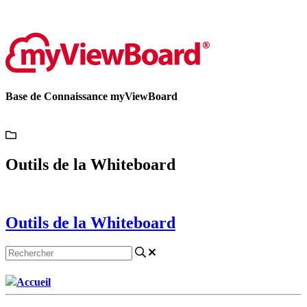
Contactez-nous
Base de Connaissance myViewBoard
Outils de la Whiteboard
Outils de la Whiteboard
Accueil