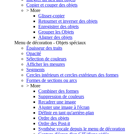
Copier et couper des objets
> More
Glisser-copier
Retourner et inverser des objets
Enregistrer des objets
Grouper les Objets
Aligner des objets
Menu de décoration - Objets spéciaux
Épaisseur des traits
Opacité
Sélection de couleurs
Afficher les mesures
Segments
Cercles intérieurs et cercles extérieurs des formes
Formes de sections ou arcs
> More
Combiner des formes
Suppression de couleurs
Recadrer une image
Ajuster une image à l'écran
Définir en tant qu'arrière-plan
Ordre des objets
Ordre des Post-it
Synthèse vocale depuis le menu de décoration