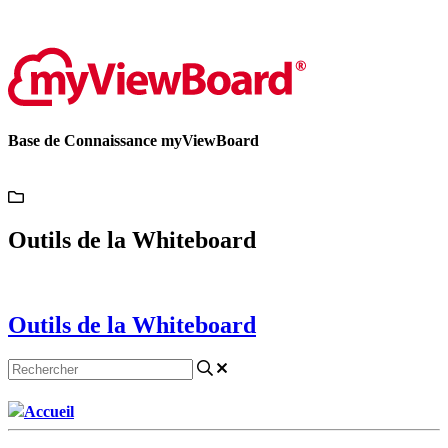
Contactez-nous
Base de Connaissance myViewBoard
Outils de la Whiteboard
Outils de la Whiteboard
Accueil