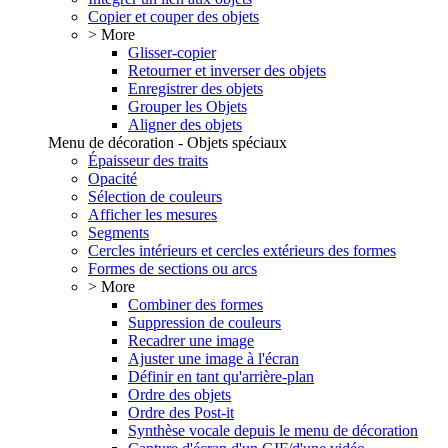
Copier et couper des objets
> More
Glisser-copier
Retourner et inverser des objets
Enregistrer des objets
Grouper les Objets
Aligner des objets
Menu de décoration - Objets spéciaux
Épaisseur des traits
Opacité
Sélection de couleurs
Afficher les mesures
Segments
Cercles intérieurs et cercles extérieurs des formes
Formes de sections ou arcs
> More
Combiner des formes
Suppression de couleurs
Recadrer une image
Ajuster une image à l'écran
Définir en tant qu'arrière-plan
Ordre des objets
Ordre des Post-it
Synthèse vocale depuis le menu de décoration