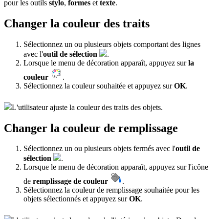
pour les outils
stylo
,
formes
et
texte
.
Changer la couleur des traits
Sélectionnez un ou plusieurs objets comportant des lignes
avec l'
outil de sélection
.
Lorsque le menu de décoration apparaît, appuyez sur
la
couleur
.
Sélectionnez la couleur souhaitée et appuyez sur
OK
.
L'utilisateur ajuste la couleur des traits des objets.
Changer la couleur de remplissage
Sélectionnez un ou plusieurs objets fermés avec l'
outil de
sélection
.
Lorsque le menu de décoration apparaît, appuyez sur l'icône
de
remplissage de couleur
.
Sélectionnez la couleur de remplissage souhaitée pour les
objets sélectionnés et appuyez sur
OK
.