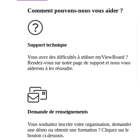
Comment pouvons-nous vous aider ?
Support technique
Vous avez des difficultés à utiliser myViewBoard ?
Rendez-vous sur notre page de support et nous vous
aiderons à les résoudre.
Obtenir de l'aide
Demande de renseignements
Vous souhaitez inscrire votre organisation, demander
une démo ou obtenir une formation ? Cliquez sur le
bouton ci-dessous.