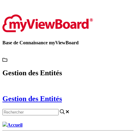
Contactez-nous
Base de Connaissance myViewBoard
Gestion des Entités
Gestion des Entités
Accueil