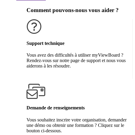
Comment pouvons-nous vous aider ?
Support technique
Vous avez des difficultés à utiliser myViewBoard ?
Rendez-vous sur notre page de support et nous vous
aiderons à les résoudre.
Obtenir de l'aide
Demande de renseignements
Vous souhaitez inscrire votre organisation, demander
une démo ou obtenir une formation ? Cliquez sur le
bouton ci-dessous.