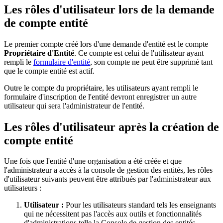
Les rôles d'utilisateur lors de la demande
de compte entité
Le premier compte créé lors d'une demande d'entité est le compte
Propriétaire d'Entité
. Ce compte est celui de l'utilisateur ayant
rempli le
formulaire d'entité
, son compte ne peut être supprimé tant
que le compte entité est actif.
Outre le compte du propriétaire, les utilisateurs ayant rempli le
formulaire d'inscription de l'entité devront enregistrer un autre
utilisateur qui sera l'administrateur de l'entité.
Les rôles d'utilisateur après la création de
compte entité
Une fois que l'entité d'une organisation a été créée et que
l'administrateur a accès à la console de gestion des entités, les rôles
d'utilisateur suivants peuvent être attribués par l'administrateur aux
utilisateurs :
Utilisateur :
Pour les utilisateurs standard tels les enseignants
qui ne nécessitent pas l'accès aux outils et fonctionnalités
d'administrations telle la Console de gestion des entités.