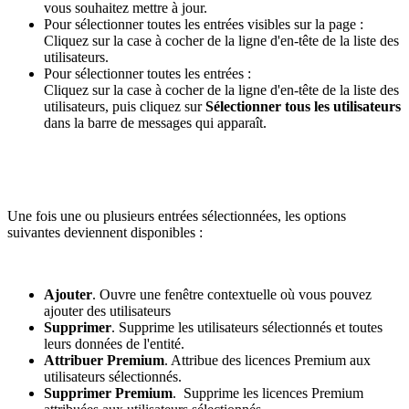
vous souhaitez mettre à jour.
Pour sélectionner toutes les entrées visibles sur la page :
Cliquez sur la case à cocher de la ligne d'en-tête de la liste des
utilisateurs.
Pour sélectionner toutes les entrées :
Cliquez sur la case à cocher de la ligne d'en-tête de la liste des
utilisateurs, puis cliquez sur
Sélectionner tous les utilisateurs
dans la barre de messages qui apparaît.
Une fois une ou plusieurs entrées sélectionnées, les options
suivantes deviennent disponibles :
Ajouter
. Ouvre une fenêtre contextuelle où vous pouvez
ajouter des utilisateurs
Supprimer
. Supprime les utilisateurs sélectionnés et toutes
leurs données de l'entité.
Attribuer Premium
. Attribue des licences Premium aux
utilisateurs sélectionnés.
Supprimer Premium
. Supprime les licences Premium