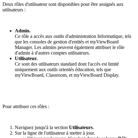
Deux rôles d'utilisateur sont disponibles pour être assignés aux
utilisateurs :
Admin.
Ce rôle a accès aux outils d'administration Informatique, tels
que les consoles de gestion d'entités et myViewBoard
Manager. Les admins peuvent également attribuer le rôle
d'admin à d'autres comptes utilisateurs.
Utilisateur.
Ce sont des utilisateurs standard dont l'accès est limité
uniquement aux outils orientés éducation, tels que
myViewBoard, Classroom, et myViewBoard Display.
Pour attribuer ces rôles :
Naviguez jusqu'à la section
Utilisateurs
.
Sur la ligne de l'utilisateur à mettre à jour.