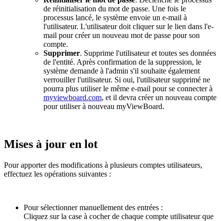
de réinitialisation du mot de passe. Une fois le
processus lancé, le système envoie un e-mail à
l'utilisateur. L'utilisateur doit cliquer sur le lien dans l'e-
mail pour créer un nouveau mot de passe pour son
compte.
Supprimer
. Supprime l'utilisateur et toutes ses données
de l'entité. Après confirmation de la suppression, le
système demande à l'admin s'il souhaite également
verrouiller l'utilisateur. Si oui, l'utilisateur supprimé ne
pourra plus utiliser le même e-mail pour se connecter à
myviewboard.com
, et il devra créer un nouveau compte
pour utiliser à nouveau myViewBoard.
Mises à jour en lot
Pour apporter des modifications à plusieurs comptes utilisateurs,
effectuez les opérations suivantes :
Pour sélectionner manuellement des entrées :
Cliquez sur la case à cocher de chaque compte utilisateur que