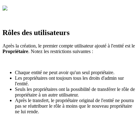
Rôles des utilisateurs
Après la création, le premier compte utilisateur ajouté à l'entité est le
Propriétaire
. Notez les restrictions suivantes :
Chaque entité ne peut avoir qu'un seul propriétaire.
Les propriétaires ont toujours tous les droits d'admin sur
l'entité.
Seuls les propriétaires ont la possibilité de transférer le rôle de
propriétaire à un autre utilisateur.
Après le transfert, le propriétaire original de l'entité ne pourra
pas se réattribuer le rôle à moins que le nouveau propriétaire
ne lui rende.