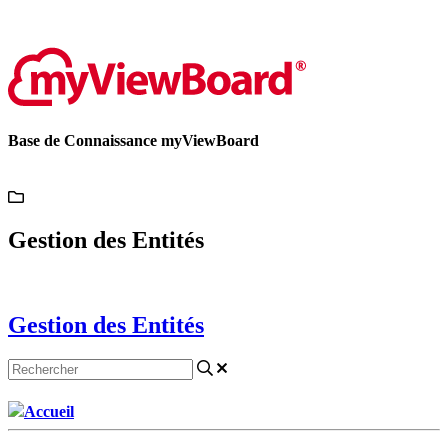
Contactez-nous
Base de Connaissance myViewBoard
Gestion des Entités
Gestion des Entités
Accueil