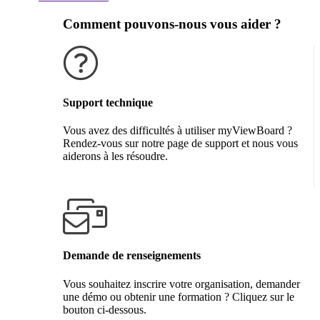
Comment pouvons-nous vous aider ?
Support technique
Vous avez des difficultés à utiliser myViewBoard ?
Rendez-vous sur notre page de support et nous vous
aiderons à les résoudre.
Obtenir de l'aide
Demande de renseignements
Vous souhaitez inscrire votre organisation, demander
une démo ou obtenir une formation ? Cliquez sur le
bouton ci-dessous.