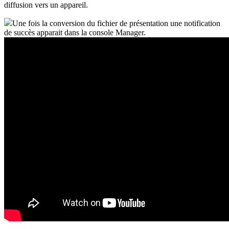
diffusion vers un appareil.
Une fois la conversion du fichier de présentation une notification
de succès apparait dans la console Manager.