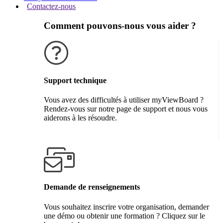
Contactez-nous
Comment pouvons-nous vous aider ?
Support technique
Vous avez des difficultés à utiliser myViewBoard ?
Rendez-vous sur notre page de support et nous vous
aiderons à les résoudre.
Obtenir de l'aide
Demande de renseignements
Vous souhaitez inscrire votre organisation, demander
une démo ou obtenir une formation ? Cliquez sur le