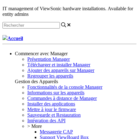
IT management of ViewSonic hardware installations. Available for
entity admins
Accueil
Commencer avec Manager
Présentation Manager
Télécharger et installer Manager
Ajouter des appareils sur Manager
Regrouper les appareils
Gestion des Appareils
Fonctionnalités de la console Manager
Informations sur les appareils
Commandes à distance de Manager
Installer des applications
Mettre à jour le firmware
Sauvegarde et Restauration
Intégration des API
> More
Messagerie CAP
Support ViewBoard Box