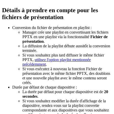
Détails à prendre en compte pour les
fichiers de présentation
Conversion du fichier de présentation en playlist :
Manager crée une playlist en convertissant les fichiers
PPTX en une playlist via la fonctionnalité
Fichier de
présentation
.
La diffusion de la playlist débute aussitôt la conversion
terminée.
Si vous souhaitez plus tard diffuser le même fichier
PPTX,
utilisez l'option playlist mentionnée
précédemment
.
Si vous exécutez à nouveau la fonction Fichier de
présentation avec le même fichier PPTX, des doublons
et une nouvelle playlist avec le même contenu seront
créés.
Durée par défaut de chaque diapositive :
La durée par défaut pour chaque diapositive est de
20
secondes
.
Si vous souhaitez modifier la durée d'affichage de la
diapositive, rendez-vous sur la playlist convertie
correspondante et aux diapositives que vous souhaitez