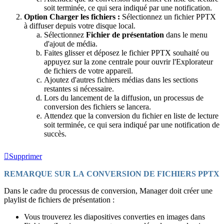
soit terminée, ce qui sera indiqué par une notification.
Option Charger les fichiers :
Sélectionnez un fichier PPTX
à diffuser depuis votre disque local.
Sélectionnez
Fichier de présentation
dans le menu
d'ajout de média.
Faites glisser et déposez le fichier PPTX souhaité ou
appuyez sur la zone centrale pour ouvrir l'Explorateur
de fichiers de votre appareil.
Ajoutez d'autres fichiers médias dans les sections
restantes si nécessaire.
Lors du lancement de la diffusion, un processus de
conversion des fichiers se lancera.
Attendez que la conversion du fichier en liste de lecture
soit terminée, ce qui sera indiqué par une notification de
succès.
Supprimer
REMARQUE SUR LA CONVERSION DE FICHIERS PPTX
Dans le cadre du processus de conversion, Manager doit créer une
playlist de fichiers de présentation :
Vous trouverez les diapositives converties en images dans