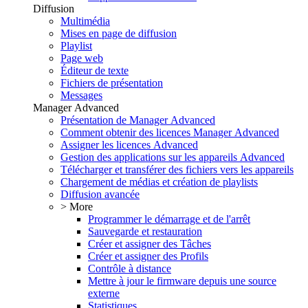
Diffusion
Multimédia
Mises en page de diffusion
Playlist
Page web
Éditeur de texte
Fichiers de présentation
Messages
Manager Advanced
Présentation de Manager Advanced
Comment obtenir des licences Manager Advanced
Assigner les licences Advanced
Gestion des applications sur les appareils Advanced
Télécharger et transférer des fichiers vers les appareils
Chargement de médias et création de playlists
Diffusion avancée
> More
Programmer le démarrage et de l'arrêt
Sauvegarde et restauration
Créer et assigner des Tâches
Créer et assigner des Profils
Contrôle à distance
Mettre à jour le firmware depuis une source
externe
Statistiques