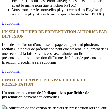
Fichiers. (Les images seront sauvegardées dans un dossier
ayant le même nom que le fichier PPTX.)
Vous trouverez les nouvelles playlist crées dans
Playlist
. (Le
nom de la playlist sera le même que celui du fichier PPTX.)
Supprimer
UN SEUL FICHIER DE PRÉSENTATION AUTORISÉ PAR
DIFFUSION
Lors de la diffusion d'une mise en page
comportant plusieurs
sections
, le fichier de présentation peut être présent uniquement dans
une section à la fois. Si vous essayez d'ajouter un fichier de
présentation dans une section différente, le fichier de présentation de
la section précédente sera supprimé.
Supprimer
LIMITE DE DIAPOSITIVES PAR FICHIER DE
PRÉSENTATION
Un nombre maximum de
20 diapositives par fichier de
présentation
peuvent être converties.
Notification de conversion de fichiers de présentation lors de leur