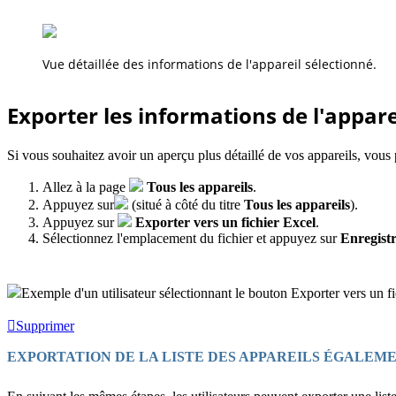
Vue détaillée des informations de l'appareil sélectionné.
Exporter les informations de l'appare
Si vous souhaitez avoir un aperçu plus détaillé de vos appareils, vous 
Allez à la page
Tous les appareils
.
Appuyez sur
(situé à côté du titre
Tous les appareils
).
Appuyez sur
Exporter vers un fichier Excel
.
Sélectionnez l'emplacement du fichier et appuyez sur
Enregist
Exemple d'un utilisateur sélectionnant le bouton Exporter vers un fi
Supprimer
EXPORTATION DE LA LISTE DES APPAREILS ÉGALEME