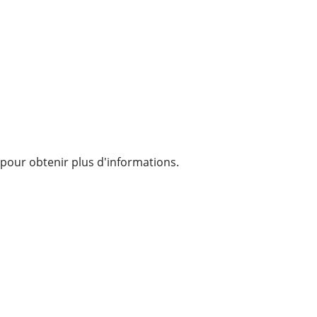
pour obtenir plus d'informations.