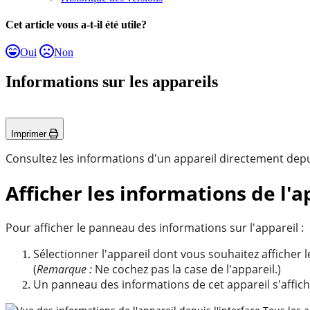
Cet article vous a-t-il été utile?
Oui
Non
Informations sur les appareils
Imprimer
Consultez les informations d'un appareil directement depui
Afficher les informations de l'a
Pour afficher le panneau des informations sur l'appareil :
Sélectionner l'appareil dont vous souhaitez afficher 
(
Remarque :
Ne cochez pas la case de l'appareil.)
Un panneau des informations de cet appareil s'afficher