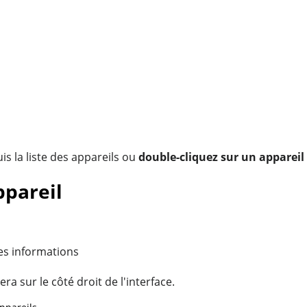
s la liste des appareils ou
double-cliquez sur un appareil
ppareil
les informations
a sur le côté droit de l'interface.