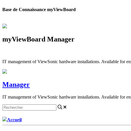
Base de Connaissance myViewBoard
myViewBoard Manager
IT management of ViewSonic hardware installations. Available for en
Manager
IT management of ViewSonic hardware installations. Available for en
Accueil