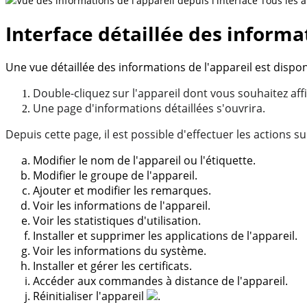
Vue des informations de l'appareil depuis l'interface Tous les a
Interface détaillée des informa
Une vue détaillée des informations de l'appareil est dispon
Double-cliquez sur l'appareil dont vous souhaitez aff
Une page d'informations détaillées s'ouvrira.
Depuis cette page, il est possible d'effectuer les actions s
Modifier le nom de l'appareil ou l'étiquette.
Modifier le groupe de l'appareil.
Ajouter et modifier les remarques.
Voir les informations de l'appareil.
Voir les statistiques d'utilisation.
Installer et supprimer les applications de l'appareil.
Voir les informations du système.
Installer et gérer les certificats.
Accéder aux commandes à distance de l'appareil.
Réinitialiser l'appareil
.