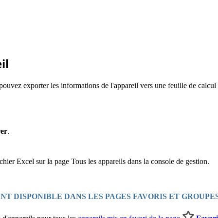
il
pouvez exporter les informations de l'appareil vers une feuille de calcu
rer
.
chier Excel sur la page Tous les appareils dans la console de gestion.
NT DISPONIBLE DANS LES PAGES FAVORIS ET GROUPE