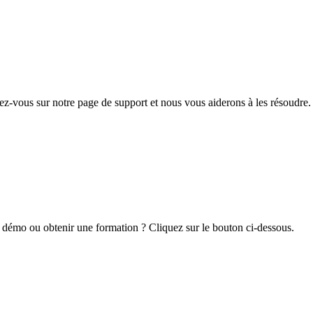
z-vous sur notre page de support et nous vous aiderons à les résoudre.
 démo ou obtenir une formation ? Cliquez sur le bouton ci-dessous.