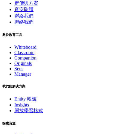
定價與方案
資安防護
聯絡我們
聯絡我們
數位教育工具
Whiteboard
Classroom
Companion
Originals
Sens
Manager
我們的解決方案
Entity 帳號
Insights
開放學習格式
探索資源