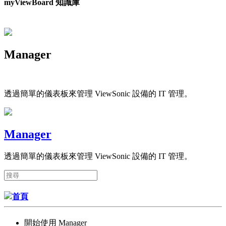
myViewBoard 知識庫
Manager
透過簡單的儀表板來管理 ViewSonic 設備的 IT 管理。
Manager
透過簡單的儀表板來管理 ViewSonic 設備的 IT 管理。
首頁
開始使用 Manager