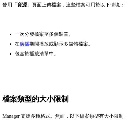
使用「
資源
」頁面上傳檔案，這些檔案可用於以下情境：
一次分發檔案至多個裝置。
在
廣播
期間播放或顯示多媒體檔案。
包含於播放清單中。
檔案類型的大小限制
Manager 支援多種格式。然而，以下檔案類型有大小限制：