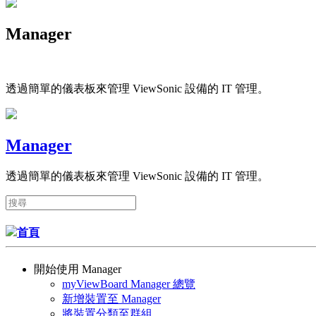
Manager
透過簡單的儀表板來管理 ViewSonic 設備的 IT 管理。
Manager
透過簡單的儀表板來管理 ViewSonic 設備的 IT 管理。
首頁
開始使用 Manager
myViewBoard Manager 總覽
新增裝置至 Manager
將裝置分類至群組