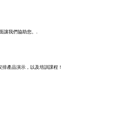
援頁面讓我們協助您。.
安排產品演示，以及培訓課程！