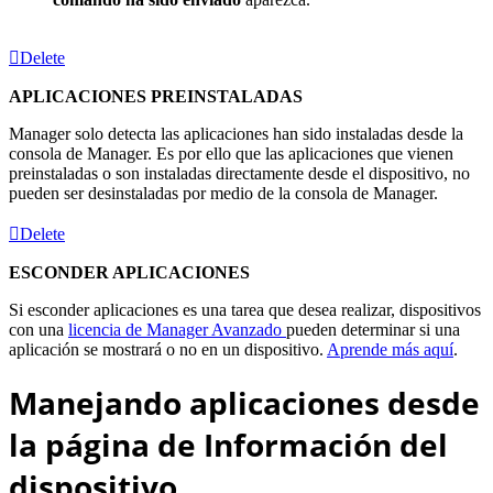
Delete
APLICACIONES PREINSTALADAS
Manager solo detecta las aplicaciones han sido instaladas desde la
consola de Manager. Es por ello que las aplicaciones que vienen
preinstaladas o son instaladas directamente desde el dispositivo, no
pueden ser desinstaladas por medio de la consola de Manager.
Delete
ESCONDER APLICACIONES
Si esconder aplicaciones es una tarea que desea realizar, dispositivos
con una
licencia de Manager Avanzado
pueden determinar si una
aplicación se mostrará o no en un dispositivo.
Aprende más aquí
.
Manejando aplicaciones desde
la página de Información del
dispositivo