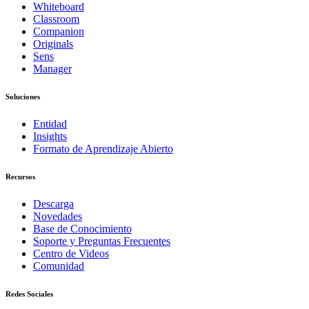
Whiteboard
Classroom
Companion
Originals
Sens
Manager
Soluciones
Entidad
Insights
Formato de Aprendizaje Abierto
Recursos
Descarga
Novedades
Base de Conocimiento
Soporte y Preguntas Frecuentes
Centro de Videos
Comunidad
Redes Sociales