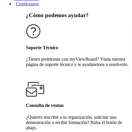
Contáctanos
¿Cómo podemos ayudar?
Soporte Técnico
¿Tienes problemas con myViewBoard? Visita nuestra
página de soporte técnico y te ayudaremos a resolverlo.
Obtener soporte técnico
Consulta de ventas
¿Quieres inscribir a tu organización, solicitar una
demostración o recibir formación? Pulsa el botón de
abajo.