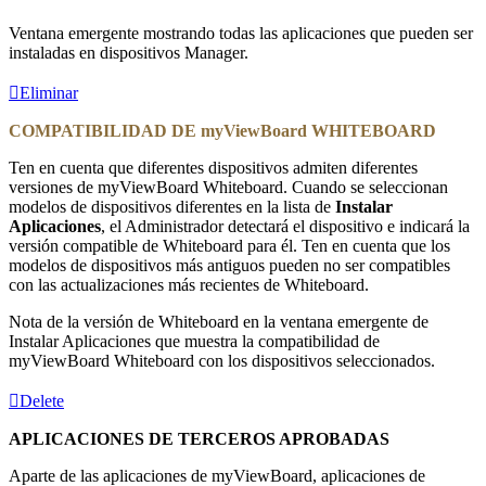
Ventana emergente mostrando todas las aplicaciones que pueden ser
instaladas en dispositivos Manager.
Eliminar
COMPATIBILIDAD DE myViewBoard WHITEBOARD
Ten en cuenta que diferentes dispositivos admiten diferentes
versiones de myViewBoard Whiteboard. Cuando se seleccionan
modelos de dispositivos diferentes en la lista de
Instalar
Aplicaciones
, el Administrador detectará el dispositivo e indicará la
versión compatible de Whiteboard para él. Ten en cuenta que los
modelos de dispositivos más antiguos pueden no ser compatibles
con las actualizaciones más recientes de Whiteboard.
Nota de la versión de Whiteboard en la ventana emergente de
Instalar Aplicaciones que muestra la compatibilidad de
myViewBoard Whiteboard con los dispositivos seleccionados.
Delete
APLICACIONES DE TERCEROS APROBADAS
Aparte de las aplicaciones de myViewBoard, aplicaciones de