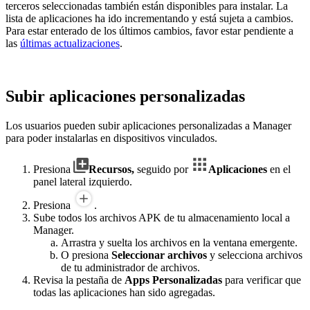
terceros seleccionadas también están disponibles para instalar. La
lista de aplicaciones ha ido incrementando y está sujeta a cambios.
Para estar enterado de los últimos cambios, favor estar pendiente a
las
últimas actualizaciones
.
Subir aplicaciones personalizadas
Los usuarios pueden subir aplicaciones personalizadas a Manager
para poder instalarlas en dispositivos vinculados.
Presiona
Recursos,
seguido por
Aplicaciones
en el
panel lateral izquierdo.
Presiona
.
Sube todos los archivos APK de tu almacenamiento local a
Manager.
Arrastra y suelta los archivos en la ventana emergente.
O presiona
Seleccionar archivos
y selecciona archivos
de tu administrador de archivos.
Revisa la pestaña de
Apps Personalizadas
para verificar que
todas las aplicaciones han sido agregadas.