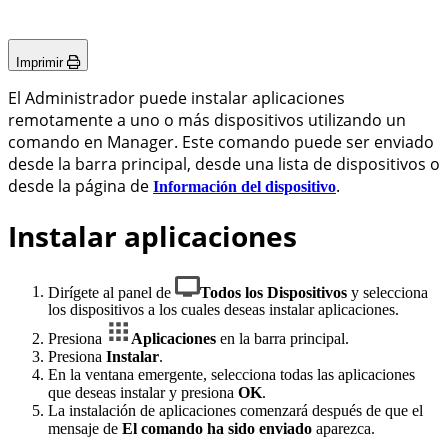
Imprimir
El Administrador puede instalar aplicaciones
remotamente a uno o más dispositivos utilizando un
comando en Manager. Este comando puede ser enviado
desde la barra principal, desde una lista de dispositivos o
desde la página de
.
Información del dispositivo
Instalar aplicaciones
Dirígete al panel de
Todos los Dispositivos
y selecciona
los dispositivos a los cuales deseas instalar aplicaciones.
Presiona
Aplicaciones
en la barra principal.
Presiona
Instalar
.
En la ventana emergente, selecciona todas las aplicaciones
que deseas instalar y presiona
OK
.
La instalación de aplicaciones comenzará después de que el
mensaje de
El comando ha sido enviado
aparezca.