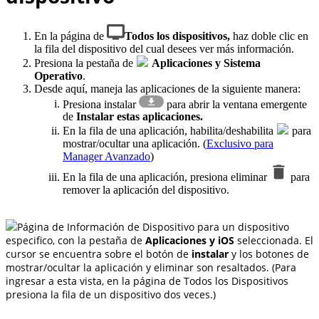
En la página de
Todos los dispositivos,
haz doble clic en
la fila del dispositivo del cual desees ver más información.
Presiona la pestaña de
Aplicaciones y Sistema
Operativo
.
Desde aquí, maneja las aplicaciones de la siguiente manera:
Presiona instalar
para abrir la ventana emergente
de
Instalar estas aplicaciones.
En la fila de una aplicación, habilita/deshabilita
para
mostrar/ocultar una aplicación. (
Exclusivo para
Manager Avanzado
)
En la fila de una aplicación, presiona eliminar
para
remover la aplicación del dispositivo.
Página de Información de Dispositivo para un dispositivo
especifico, con la pestaña de
Aplicaciones y iOS
seleccionada. El
cursor se encuentra sobre el botón de
instalar
y los botones de
mostrar/ocultar la aplicación y eliminar son resaltados. (Para
ingresar a esta vista, en la página de Todos los Dispositivos
presiona la fila de un dispositivo dos veces.)