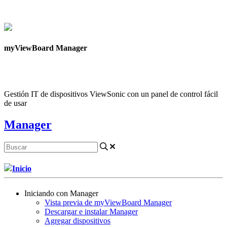
Contáctanos
myViewBoard Manager
Gestión IT de dispositivos ViewSonic con un panel de control fácil
de usar
Manager
Inicio
Iniciando con Manager
Vista previa de myViewBoard Manager
Descargar e instalar Manager
Agregar dispositivos