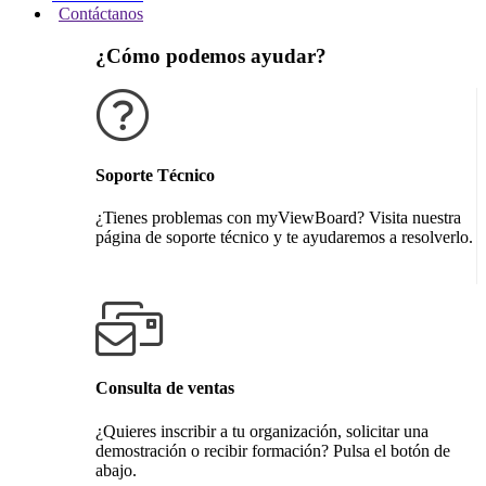
Contáctanos
¿Cómo podemos ayudar?
Soporte Técnico
¿Tienes problemas con myViewBoard? Visita nuestra
página de soporte técnico y te ayudaremos a resolverlo.
Obtener soporte técnico
Consulta de ventas
¿Quieres inscribir a tu organización, solicitar una
demostración o recibir formación? Pulsa el botón de
abajo.