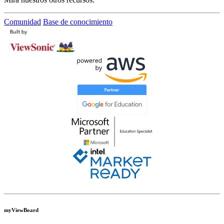
Comunidad
Base de conocimiento
myViewBoard