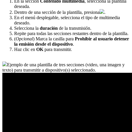
En la sección
Contenido multimedia
, selecciona la plantilla
deseada.
Dentro de una sección de la plantilla, presiona
.
En el menú desplegable, selecciona el tipo de multimedia
deseado.
Selecciona la
duración
de la transmisión.
Repite para todas las secciones restantes dentro de la plantilla.
(
Opcional
) Marca la casilla para
Prohibir al usuario detener
la emisión desde el dispositivo
.
Haz clic en
OK
para transmitir.
Ejemplo de una plantilla de tres secciones (video, una imagen y
texto) para transmitir a dispositivo(s) seleccionado.