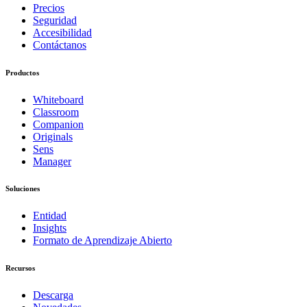
Precios
Seguridad
Accesibilidad
Contáctanos
Productos
Whiteboard
Classroom
Companion
Originals
Sens
Manager
Soluciones
Entidad
Insights
Formato de Aprendizaje Abierto
Recursos
Descarga