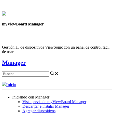
Contáctanos
myViewBoard Manager
Gestión IT de dispositivos ViewSonic con un panel de control fácil
de usar
Manager
Inicio
Iniciando con Manager
Vista previa de myViewBoard Manager
Descargar e instalar Manager
Agregar dispositivos