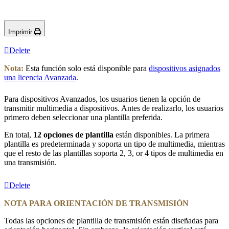
Imprimir
Delete
Nota:
Esta función solo está disponible para
dispositivos asignados
una licencia Avanzada
.
Para dispositivos Avanzados, los usuarios tienen la opción de
transmitir multimedia a dispositivos. Antes de realizarlo, los usuarios
primero deben seleccionar una plantilla preferida.
En total,
12 opciones de plantilla
están disponibles. La primera
plantilla es predeterminada y soporta un tipo de multimedia, mientras
que el resto de las plantillas soporta 2, 3, or 4 tipos de multimedia en
una transmisión.
Delete
NOTA PARA ORIENTACIÓN DE TRANSMISIÓN
Todas las opciones de plantilla de transmisión están diseñadas para