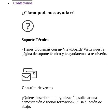
Contáctanos
¿Cómo podemos ayudar?
Soporte Técnico
¿Tienes problemas con myViewBoard? Visita nuestra
página de soporte técnico y te ayudaremos a resolverlo.
Obtener soporte técnico
Consulta de ventas
¿Quieres inscribir a tu organización, solicitar una
demostración o recibir formación? Pulsa el botón de
abajo.