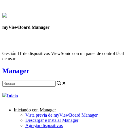
Contáctanos
myViewBoard Manager
Gestión IT de dispositivos ViewSonic con un panel de control fácil
de usar
Manager
Inicio
Iniciando con Manager
Vista previa de myViewBoard Manager
Descargar e instalar Manager
Agregar dispositivos