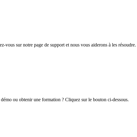
z-vous sur notre page de support et nous vous aiderons à les résoudre.
 démo ou obtenir une formation ? Cliquez sur le bouton ci-dessous.