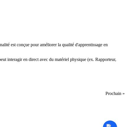
nalité est conçue pour améliorer la qualité d'apprentissage en
peut interagir en direct avec du matériel physique (ex. Rapporteur,
Prochain »