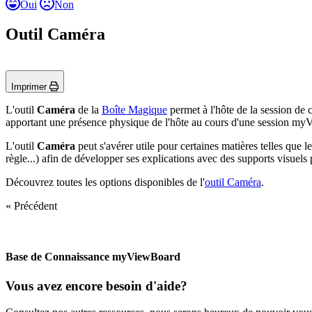
Oui
Non
Outil Caméra
Imprimer
L'outil
Caméra
de la
Boîte Magique
permet à l'hôte de la session de 
apportant une présence physique de l'hôte au cours d'une session m
L'outil
Caméra
peut s'avérer utile pour certaines matières telles que 
règle...) afin de développer ses explications avec des supports visuels 
Découvrez toutes les options disponibles de l'
outil Caméra
.
« Précédent
Base de Connaissance myViewBoard
Vous avez encore besoin d'aide?