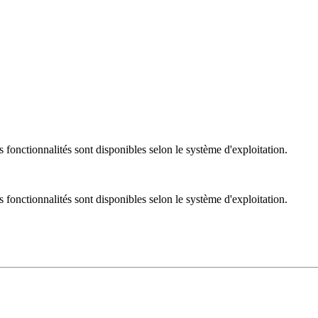
nctionnalités sont disponibles selon le système d'exploitation.
nctionnalités sont disponibles selon le système d'exploitation.