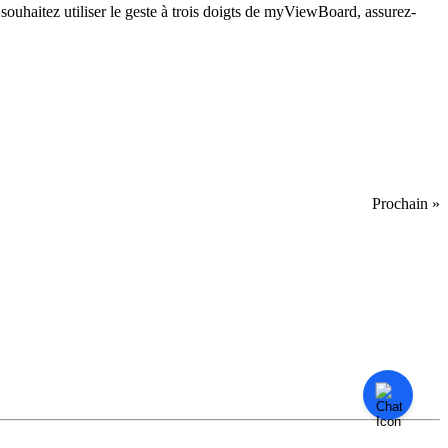
souhaitez utiliser le geste à trois doigts de myViewBoard, assurez-
Prochain »