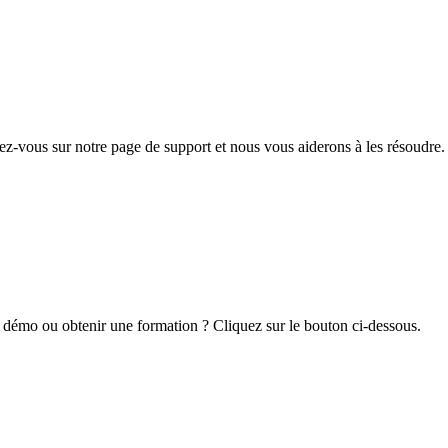
z-vous sur notre page de support et nous vous aiderons à les résoudre.
 démo ou obtenir une formation ? Cliquez sur le bouton ci-dessous.