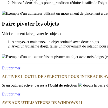
Pincez à deux doigts pour agrandir ou réduire la taille de l'objet
Exemple d'un utilisateur utilisant un mouvement de pincement à deu
Faire pivoter les objets
Voici comment faire pivoter les objets :
Appuyez et maintenez un objet souhaité avec deux doigts.
Avec un troisième doigt, faites un mouvement de rotation pour pi
Exemple d'un utilisateur faisant pivoter un objet avec trois doigts (v
Supprimer
ACTIVEZ L'OUTIL DE SÉLECTION POUR INTERAGIR A
Si un outil est activé, passez à l'
Outil de sélection
depuis la barre d'
Supprimer
AVIS AUX UTILISATEURS DE WINDOWS 11