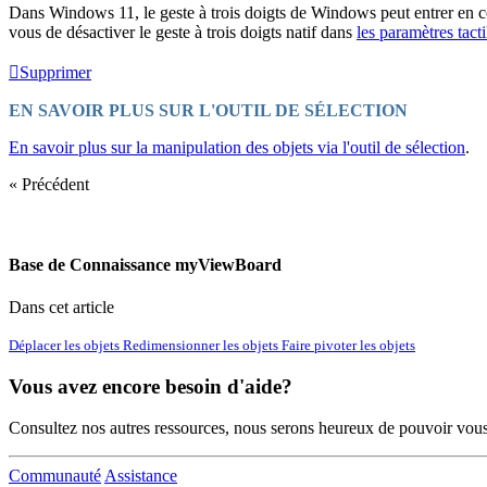
Dans Windows 11, le geste à trois doigts de Windows peut entrer en co
vous de désactiver le geste à trois doigts natif dans
les paramètres tac
Supprimer
EN SAVOIR PLUS SUR L'OUTIL DE SÉLECTION
En savoir plus sur la manipulation des objets via l'outil de sélection
.
« Précédent
Base de Connaissance myViewBoard
Dans cet article
Déplacer les objets
Redimensionner les objets
Faire pivoter les objets
Vous avez encore besoin d'aide?
Consultez nos autres ressources, nous serons heureux de pouvoir vous
Communauté
Assistance