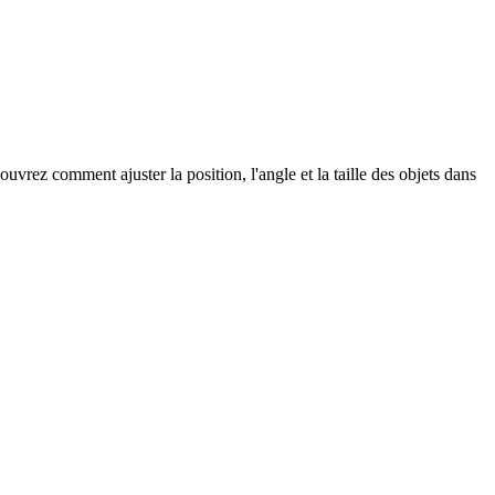
vrez comment ajuster la position, l'angle et la taille des objets dans