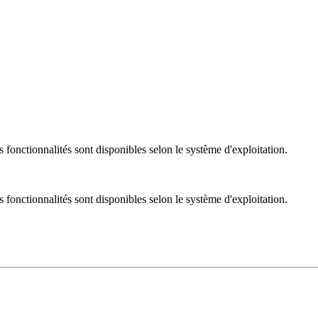
nctionnalités sont disponibles selon le système d'exploitation.
nctionnalités sont disponibles selon le système d'exploitation.