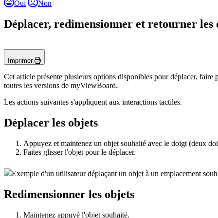
Oui
Non
Déplacer, redimensionner et retourner les 
Imprimer
Cet article présente plusieurs options disponibles pour déplacer, fair
toutes les versions de myViewBoard.
Les actions suivantes s'appliquent aux interactions tactiles.
Déplacer les objets
Appuyez et maintenez un objet souhaité avec le doigt (deux doi
Faites glisser l'objet pour le déplacer.
Exemple d'un utilisateur déplaçant un objet à un emplacement souha
Redimensionner les objets
Maintenez appuyé l'objet souhaité.