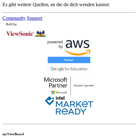
Es gibt weitere Quellen, an die du dich wenden kannst:
Community
Support
myViewBoard