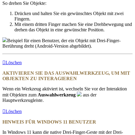
So drehen Sie Objekte:
Drücken und halten Sie ein gewünschtes Objekt mit zwei
Fingern.
Mit einem dritten Finger machen Sie eine Drehbewegung und
drehen das Objekt in eine gewünschte Position.
Beispiel für einen Benutzer, der ein Objekt mit Drei-Finger-
Berührung dreht (Android-Version abgebildet).
Löschen
AKTIVIEREN SIE DAS AUSWAHLWERKZEUG, UM MIT
OBJEKTEN ZU INTERAGIEREN
Wenn ein Werkzeug aktiviert ist, wechseln Sie vor der Interaktion
mit Objekten zum
Auswahlwerkzeug
aus der
Hauptwerkzeugleiste.
Löschen
HINWEIS FÜR WINDOWS 11 BENUTZER
In Windows 11 kann die native Drei-Finger-Geste mit der Drei-