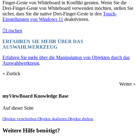
Finger-Geste von Whiteboard in Konflikt geraten. Wenn Sie die
Drei-Finger-Geste von Whiteboard verwenden möchten, stellen Sie
sicher, dass Sie die native Drei-Finger-Geste in den
Touch-
Einstellungen von Windows 11
deaktivieren.
Löschen
ERFAHREN SIE MEHR ÜBER DAS
AUSWAHLWERKZEUG
Erfahren Sie mehr über die Manipulation von Objekten durch das
Auswahlwerkzeug
.
« Zurück
Weiter »
myViewBoard Knowledge Base
Auf dieser Seite
Objekte verschieben
Objekte skalieren
Objekte drehen
Weitere Hilfe benötigt?