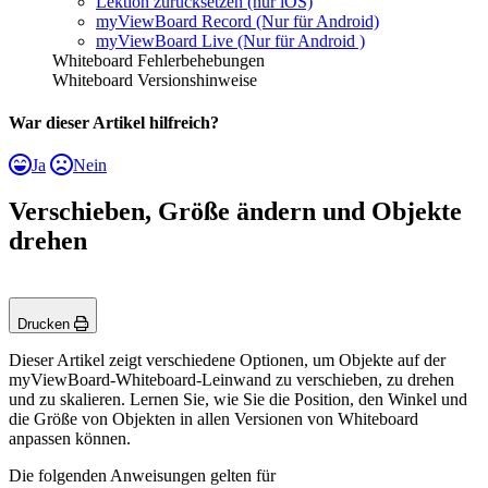
Lektion zurücksetzen (nur iOS)
myViewBoard Record (Nur für Android)
myViewBoard Live (Nur für Android )
Whiteboard Fehlerbehebungen
Whiteboard Versionshinweise
War dieser Artikel hilfreich?
Ja
Nein
Verschieben, Größe ändern und Objekte
drehen
Drucken
Dieser Artikel zeigt verschiedene Optionen, um Objekte auf der
myViewBoard-Whiteboard-Leinwand zu verschieben, zu drehen
und zu skalieren. Lernen Sie, wie Sie die Position, den Winkel und
die Größe von Objekten in allen Versionen von Whiteboard
anpassen können.
Die folgenden Anweisungen gelten für