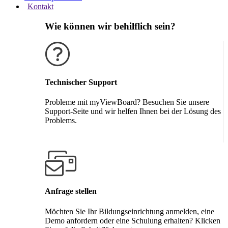
Kontakt
Wie können wir behilflich sein?
Technischer Support
Probleme mit myViewBoard? Besuchen Sie unsere
Support-Seite und wir helfen Ihnen bei der Lösung des
Problems.
Support erhalten
Anfrage stellen
Möchten Sie Ihr Bildungseinrichtung anmelden, eine
Demo anfordern oder eine Schulung erhalten? Klicken