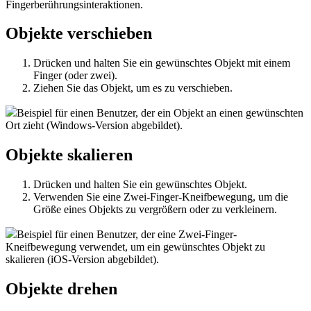
Fingerberührungsinteraktionen.
Objekte verschieben
Drücken und halten Sie ein gewünschtes Objekt mit einem
Finger (oder zwei).
Ziehen Sie das Objekt, um es zu verschieben.
Beispiel für einen Benutzer, der ein Objekt an einen gewünschten
Ort zieht (Windows-Version abgebildet).
Objekte skalieren
Drücken und halten Sie ein gewünschtes Objekt.
Verwenden Sie eine Zwei-Finger-Kneifbewegung, um die
Größe eines Objekts zu vergrößern oder zu verkleinern.
Beispiel für einen Benutzer, der eine Zwei-Finger-
Kneifbewegung verwendet, um ein gewünschtes Objekt zu
skalieren (iOS-Version abgebildet).
Objekte drehen