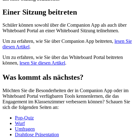
Einer Sitzung beitreten
Schüler können sowohl über die Companion App als auch über
Whiteboard Portal an einer Whiteboard Sitzung teilnehmen.
Um zu erfahren, wie Sie über Companion App beitreten,
lesen Sie
diesen Artikel
.
Um zu erfahren, wie Sie über das Whiteboard Portal beitreten
können,
lesen Sie diesen Artikel
.
Was kommt als nächstes?
Möchten Sie die Besonderheiten der in Companion App oder im
Whiteboard Portal verfügbaren Tools kennenlernen, die das
Engagement im Klassenzimmer verbessern können? Schauen Sie
sich die folgenden Seiten an:
Pop-Quiz
Wurf
Umfragen
Drahtlose Präsentation