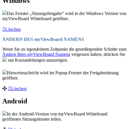
Windows
Das Fenster „Sitzungsfreigabe“ wird in der Windows Version von
myViewBoard Whiteboard geöffnet.
Löschen
ÄNDERN DES myViewBoard NAMENS
Wenn Sie zu irgendeinem Zeitpunkt die grundlegenden Schritte zum
Ändern Ihres myViewBoard Namens
vergessen haben, drücken Sie
um Kurzanleitungen anzuzeigen.
Hinweisnachricht wird im Popup-Fenster der Freigabesitzung
geöffnet.
Löschen
Android
In der Android-Version von myViewBoard Whiteboard
geöffnetes Sitzungsfenster teilen.