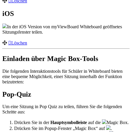
Löschen
iOS
In der iOS Version von myViewBoard Whiteboard geöffnetes
Sitzungsfenster teilen.
Löschen
Einladen über Magic Box-Tools
Die folgenden Interaktionstools für Schüler in Whiteboard bieten
eine bequeme Möglichkeit, einer Sitzung innerhalb der Funktion
beizutreten:
Pop-Quiz
Um eine Sitzung in Pop Quiz zu teilen, führen Sie die folgenden
Schritte aus:
Drücken Sie in der
Hauptsymbolleiste
auf die
Magic Box.
Drücken Sie im Popup-Fenster „Magic Box“ auf
.