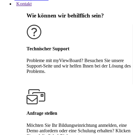
Kontakt
Wie können wir behilflich sein?
Technischer Support
Probleme mit myViewBoard? Besuchen Sie unsere
Support-Seite und wir helfen Ihnen bei der Lösung des
Problems.
Support erhalten
Anfrage stellen
Möchten Sie Ihr Bildungseinrichtung anmelden, eine
Demo anfordern oder eine Schulung erhalten? Klicken