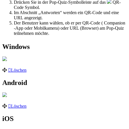
Drücken Sie in der Pop-Quiz-Symbolleiste auf das
QR-
Code Symbol.
Im Abschnitt „Antworten“ werden ein QR-Code und eine
URL angezeigt.
Der Benutzer kann wählen, ob er per QR-Code ( Companion
-App oder Mobilkamera) oder URL (Browser) am Pop-Quiz
teilnehmen möchte.
Windows
Löschen
Android
Löschen
iOS