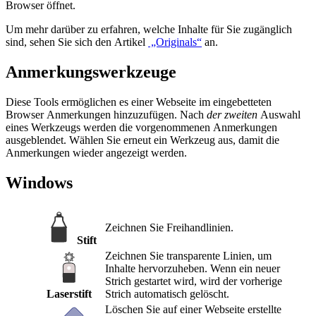
Browser öffnet.
Um mehr darüber zu erfahren, welche Inhalte für Sie zugänglich
sind, sehen Sie sich den Artikel
„Originals“
an.
Anmerkungswerkzeuge
Diese Tools ermöglichen es einer Webseite im eingebetteten
Browser Anmerkungen hinzuzufügen. Nach
der zweiten
Auswahl
eines Werkzeugs werden die vorgenommenen Anmerkungen
ausgeblendet. Wählen Sie erneut ein Werkzeug aus, damit die
Anmerkungen wieder angezeigt werden.
Windows
Zeichnen Sie Freihandlinien.
Stift
Zeichnen Sie transparente Linien, um
Inhalte hervorzuheben. Wenn ein neuer
Strich gestartet wird, wird der vorherige
Laserstift
Strich automatisch gelöscht.
Löschen Sie auf einer Webseite erstellte