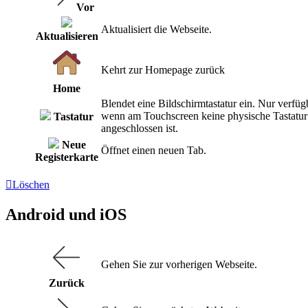
Vor
Aktualisiert die Webseite.
Aktualisieren
Kehrt zur Homepage zurück
Home
Blendet eine Bildschirmtastatur ein. Nur verfüg
wenn am Touchscreen keine physische Tastatur
Tastatur
angeschlossen ist.
Neue
Öffnet einen neuen Tab.
Registerkarte
Löschen
Android und iOS
Gehen Sie zur vorherigen Webseite.
Zurück