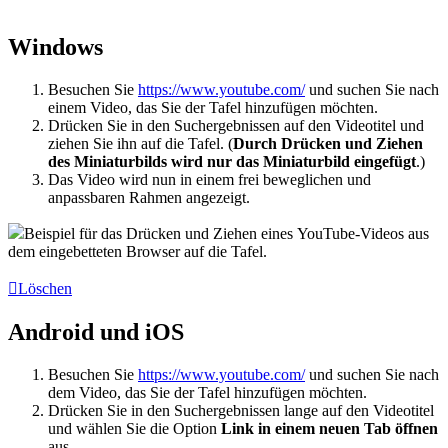
Windows
Besuchen Sie
https://www.youtube.com/
und suchen Sie nach
einem Video, das Sie der Tafel hinzufügen möchten.
Drücken Sie in den Suchergebnissen auf den Videotitel und
ziehen Sie ihn auf die Tafel. (
Durch Drücken und Ziehen
des Miniaturbilds wird nur das Miniaturbild eingefügt
.)
Das Video wird nun in einem frei beweglichen und
anpassbaren Rahmen angezeigt.
Beispiel für das Drücken und Ziehen eines YouTube-Videos aus
dem eingebetteten Browser auf die Tafel.
Löschen
Android und iOS
Besuchen Sie
https://www.youtube.com/
und suchen Sie nach
dem Video, das Sie der Tafel hinzufügen möchten.
Drücken Sie in den Suchergebnissen lange auf den Videotitel
und wählen Sie die Option
Link in einem neuen Tab öffnen
aus.