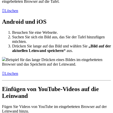
eingebetteten Browser auf die Tafel.
Löschen
Android und iOS
Besuchen Sie eine Webseite.
Suchen Sie sich ein Bild aus, das Sie der Tafel hinzufügen
möchten.
Drücken Sie lange auf das Bild und wählen Sie
„Bild auf der
aktuellen Leinwand speichern“
aus.
Beispiel für das lange Drücken eines Bildes im eingebetteten
Browser und das Speichern auf der Leinwand.
Löschen
Einfügen von YouTube-Videos auf die
Leinwand
Fügen Sie Videos von YouTube im eingebetteten Browser auf der
Leinwand hinzu.