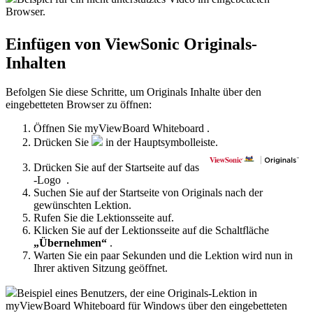
Browser.
Einfügen von ViewSonic Originals-
Inhalten
Befolgen Sie diese Schritte, um Originals Inhalte über den
eingebetteten Browser zu öffnen:
Öffnen Sie myViewBoard Whiteboard .
Drücken Sie
in der Hauptsymbolleiste.
Drücken Sie auf der Startseite auf das
-Logo .
Suchen Sie auf der Startseite von Originals nach der
gewünschten Lektion.
Rufen Sie die Lektionsseite auf.
Klicken Sie auf der Lektionsseite auf die Schaltfläche
„Übernehmen“
.
Warten Sie ein paar Sekunden und die Lektion wird nun in
Ihrer aktiven Sitzung geöffnet.
Beispiel eines Benutzers, der eine Originals-Lektion in
myViewBoard Whiteboard für Windows über den eingebetteten