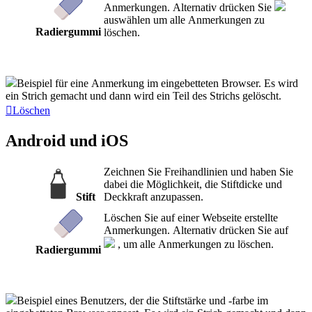
Anmerkungen. Alternativ drücken Sie
auswählen um alle Anmerkungen zu
Radiergummi
löschen.
Beispiel für eine Anmerkung im eingebetteten Browser. Es wird
ein Strich gemacht und dann wird ein Teil des Strichs gelöscht.
Löschen
Android und iOS
Zeichnen Sie Freihandlinien und haben Sie
dabei die Möglichkeit, die Stiftdicke und
Stift
Deckkraft anzupassen.
Löschen Sie auf einer Webseite erstellte
Anmerkungen. Alternativ drücken Sie auf
, um alle Anmerkungen zu löschen.
Radiergummi
Beispiel eines Benutzers, der die Stiftstärke und -farbe im