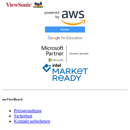
myViewBoard
Preisgestaltung
Sicherheit
Kontakt aufnehmen