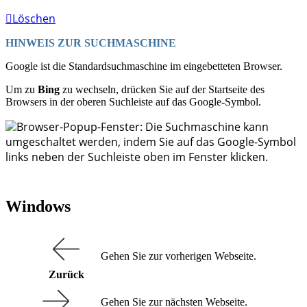
Löschen
HINWEIS ZUR SUCHMASCHINE
Google ist die Standardsuchmaschine im eingebetteten Browser.
Um zu
Bing
zu wechseln, drücken Sie auf der Startseite des
Browsers in der oberen Suchleiste auf das Google-Symbol.
Browser-Popup-Fenster: Die Suchmaschine kann
umgeschaltet werden, indem Sie auf das Google-Symbol
links neben der Suchleiste oben im Fenster klicken.
Windows
Gehen Sie zur vorherigen Webseite.
Zurück
Gehen Sie zur nächsten Webseite.