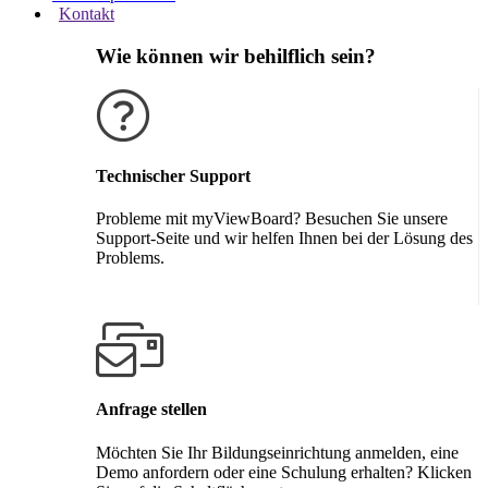
Kontakt
Wie können wir behilflich sein?
Technischer Support
Probleme mit myViewBoard? Besuchen Sie unsere
Support-Seite und wir helfen Ihnen bei der Lösung des
Problems.
Support erhalten
Anfrage stellen
Möchten Sie Ihr Bildungseinrichtung anmelden, eine
Demo anfordern oder eine Schulung erhalten? Klicken