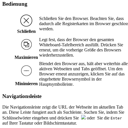
Bedienung
Schließen Sie den Browser. Beachten Sie, dass
dadurch alle Registerkarten im Browser geschlos
werden.
Schließen
Legt fest, dass der Browser den gesamten
Whiteboard-Tafelbereich ausfüllt. Drücken Sie
erneut, um die vorherige Größe des Browsers
wiederherzustellen.
Maximieren
Blendet den Browser aus, hält aber weiterhin alle
aktiven Webseiten und Tabs geöffnet. Um den
Browser erneut anzuzeigen, klicken Sie auf das
eingebettete Browsersymbol in der
Minimieren
Hauptsymbolleiste.
Navigationsleiste
Die Navigationsleiste zeigt die URL der Webseite im aktuellen Tab
an. Diese Leiste fungiert auch als Suchleiste. Suchen Sie, indem Sie
Schlüsselwörter eingeben und drücken Sie
oder Sie die
Enter
auf Ihrer Tastatur oder Bildschirmtastatur.