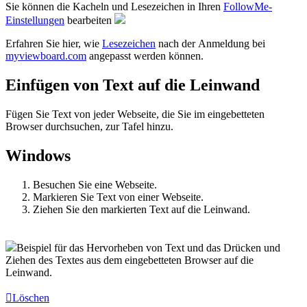
Sie können die Kacheln und Lesezeichen in Ihren
FollowMe-
Einstellungen
bearbeiten
Erfahren Sie hier, wie
Lesezeichen
nach der Anmeldung bei
myviewboard.com
angepasst werden können.
Einfügen von Text auf die Leinwand
Fügen Sie Text von jeder Webseite, die Sie im eingebetteten
Browser durchsuchen, zur Tafel hinzu.
Windows
Besuchen Sie eine Webseite.
Markieren Sie Text von einer Webseite.
Ziehen Sie den markierten Text auf die Leinwand.
Beispiel für das Hervorheben von Text und das Drücken und
Ziehen des Textes aus dem eingebetteten Browser auf die
Leinwand.
Löschen