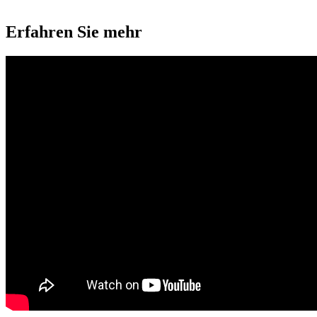
Erfahren Sie mehr