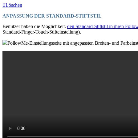
Löschen
ANPASSUNG DER STANDARD-STIFTSTIL
Benutzer haben die Möglichkeit,
den Standard-Stiftstil in ihren Fol
Standard-Finger-Touch-Stifteinstellung).
FollowMe-Einstellungsseite mit angepassten Breiten- und Farbeins