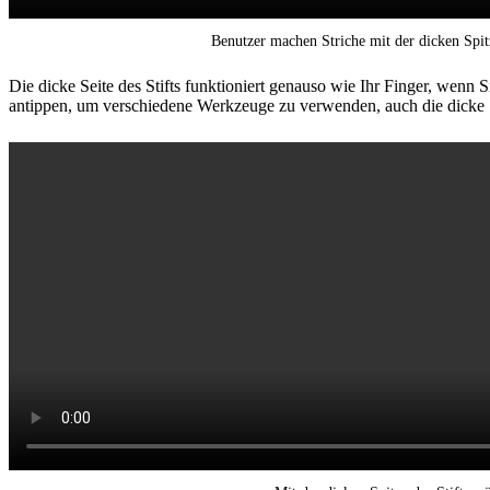
Benutzer machen Striche mit der dicken Spitz
Die dicke Seite des Stifts funktioniert genauso wie Ihr Finger, we
antippen, um verschiedene Werkzeuge zu verwenden, auch die dicke 