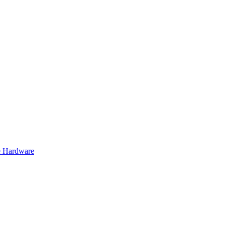
 Hardware