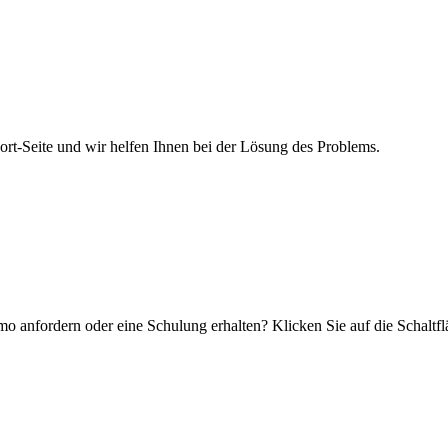
-Seite und wir helfen Ihnen bei der Lösung des Problems.
 anfordern oder eine Schulung erhalten? Klicken Sie auf die Schaltfl