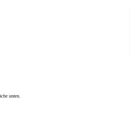
äche unten.