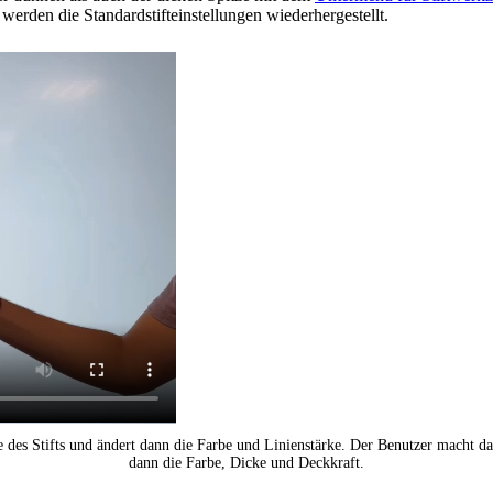
werden die Standardstifteinstellungen wiederhergestellt.
 des Stifts und ändert dann die Farbe und Linienstärke. Der Benutzer macht da
dann die Farbe, Dicke und Deckkraft.