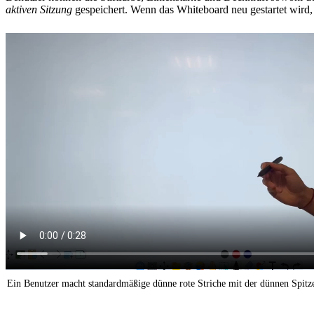
aktiven Sitzung
gespeichert. Wenn das Whiteboard neu gestartet wird, 
Ein Benutzer macht standardmäßige dünne rote Striche mit der dünnen Spitze