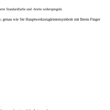
erte Standardfarbe und -breite widerspiegeln.
ie, genau wie Sie Hauptwerkzeugleistensymbole mit Ihrem Finger