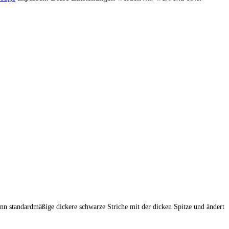
nn standardmäßige dickere schwarze Striche mit der dicken Spitze und ändert