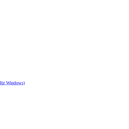
 für Windows)