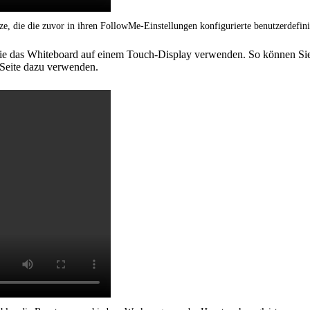
e, die die zuvor in ihren FollowMe-Einstellungen konfigurierte benutzerdefini
nn Sie das Whiteboard auf einem Touch-Display verwenden. So können S
Seite dazu verwenden.