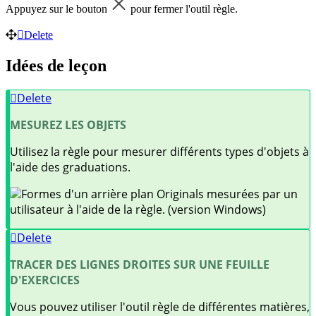
Appuyez sur le bouton
pour fermer l'outil règle.
Delete
Idées de leçon
Delete
MESUREZ LES OBJETS
Utilisez la règle pour mesurer différents types d'objets à
l'aide des graduations.
Formes d'un arrière plan Originals mesurées par un
utilisateur à l'aide de la règle. (version Windows)
Delete
TRACER DES LIGNES DROITES SUR UNE FEUILLE
D'EXERCICES
Vous pouvez utiliser l'outil règle de différentes matières,