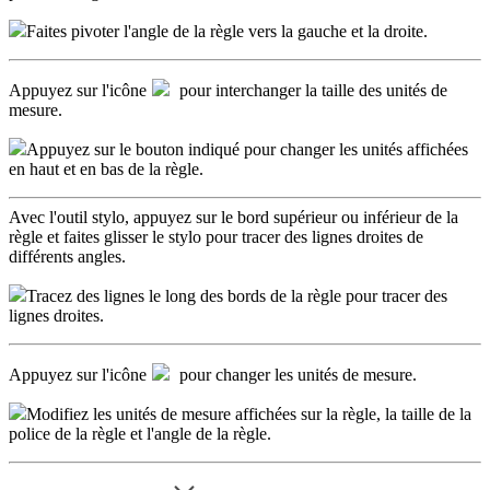
Faites pivoter l'angle de la règle vers la gauche et la droite.
Appuyez sur l'icône
pour interchanger la taille des unités de
mesure.
Appuyez sur le bouton indiqué pour changer les unités affichées
en haut et en bas de la règle.
Avec l'outil stylo, appuyez sur le bord supérieur ou inférieur de la
règle et faites glisser le stylo pour tracer des lignes droites de
différents angles.
Tracez des lignes le long des bords de la règle pour tracer des
lignes droites.
Appuyez sur l'icône
pour changer les unités de mesure.
Modifiez les unités de mesure affichées sur la règle, la taille de la
police de la règle et l'angle de la règle.