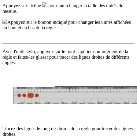
Appuyez sur l'icône
pour interchanger la taille des unités de
mesure.
Appuyez sur le bouton indiqué pour changer les unités affichées
en haut et en bas de la règle.
Avec l'outil stylo, appuyez sur le bord supérieur ou inférieur de la
règle et faites-les glisser pour tracer des lignes droites de différents
angles.
Tracez des lignes le long des bords de la règle pour tracer des lignes
droites.