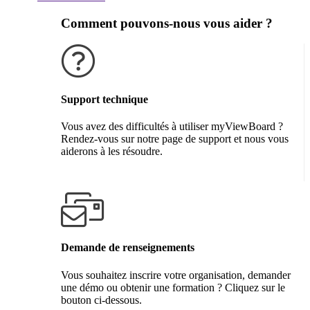
Comment pouvons-nous vous aider ?
Support technique
Vous avez des difficultés à utiliser myViewBoard ?
Rendez-vous sur notre page de support et nous vous
aiderons à les résoudre.
Obtenir de l'aide
Demande de renseignements
Vous souhaitez inscrire votre organisation, demander
une démo ou obtenir une formation ? Cliquez sur le
bouton ci-dessous.