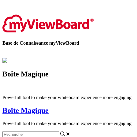
Contactez-nous
Base de Connaissance myViewBoard
Boîte Magique
Powerfull tool to make your whiteboard experience more engaging
Boîte Magique
Powerfull tool to make your whiteboard experience more engaging