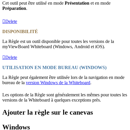
Cet outil peut être utilisé en mode
Présentation
et en mode
Préparation
.
Delete
DISPONIBILITÉ
La Règle est un outil disponible pour toutes les versions de la
myViewBoard Whiteboard (Windows, Android et iOS).
Delete
UTILISATION EN MODE BUREAU (WINDOWS)
La Règle peut également être utilisée lors de la navigation en mode
bureau de la
version Windows de la Whiteboard
.
Les options de la Règle sont généralement les mêmes pour toutes les
versions de la Whiteboard à quelques exceptions près.
Ajouter la règle sur le canevas
Windows