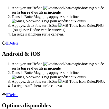
Appuyez sur l'icône
située
sur la
barre d'outils principale
.
Dans la Boîte Magique, appuyez sur l'icône
pour accéder aux outils.
Appuyez deux fois sur l'icône
(ou glissez l'icône vers le canevas).
La règle s'affichera sur le canevas.
Delete
Android & iOS
Appuyez sur l'icône
située
sur la
barre d'outils principale
.
Dans la Boîte Magique, appuyez sur l'icône
pour accéder aux outils.
Appuyez deux fois sur l'icône
.
La règle s'affichera sur le canevas.
Delete
Options disponibles