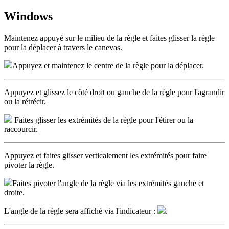
Windows
Maintenez appuyé sur le milieu de la règle et faites glisser la règle
pour la déplacer à travers le canevas.
Appuyez et maintenez le centre de la règle pour la déplacer.
Appuyez et glissez le côté droit ou gauche de la règle pour l'agrandir
ou la rétrécir.
Faites glisser les extrémités de la règle pour l'étirer ou la
raccourcir.
Appuyez et faites glisser verticalement les extrémités pour faire
pivoter la règle.
Faites pivoter l'angle de la règle via les extrémités gauche et
droite.
L'angle de la règle sera affiché via l'indicateur :
.