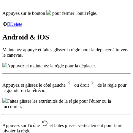
Appuyez sur le bouton
pour fermer l'outil règle.
Delete
Android & iOS
Maintenez appuyé et faites glisser la règle pour la déplacer à travers
le canevas.
Appuyez et maintenez la règle pour la déplacer
.
Appuyez et glissez le côté gauche
ou droit
de la règle pour
l'agrandir ou la rétrécir.
Faites glisser les extrémités de la règle pour l'étirer ou la
raccourcir.
Appuyez sur l'icône
et faites glisser verticalement pour faire
pivoter la règle.