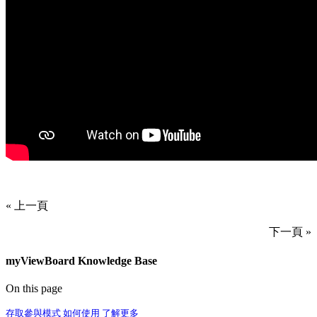
« 上一頁
下一頁 »
myViewBoard Knowledge Base
On this page
存取參與模式
如何使用
了解更多