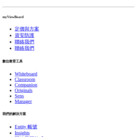
myViewBoard
定價與方案
資安防護
聯絡我們
聯絡我們
數位教育工具
Whiteboard
Classroom
Companion
Originals
Sens
Manager
我們的解決方案
Entity 帳號
Insights