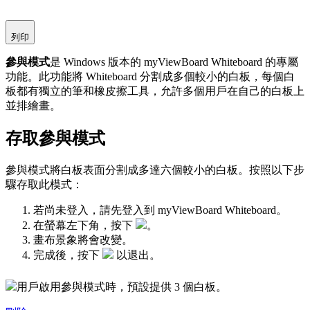
列印
參與模式
是 Windows 版本的 myViewBoard Whiteboard 的專屬
功能。此功能將 Whiteboard 分割成多個較小的白板，每個白
板都有獨立的筆和橡皮擦工具，允許多個用戶在自己的白板上
並排繪畫。
存取參與模式
參與模式將白板表面分割成多達六個較小的白板。按照以下步
驟存取此模式：
若尚未登入，請先登入到 myViewBoard Whiteboard。
在螢幕左下角，按下
。
畫布景象將會改變。
完成後，按下
以退出。
用戶啟用參與模式時，預設提供 3 個白板。