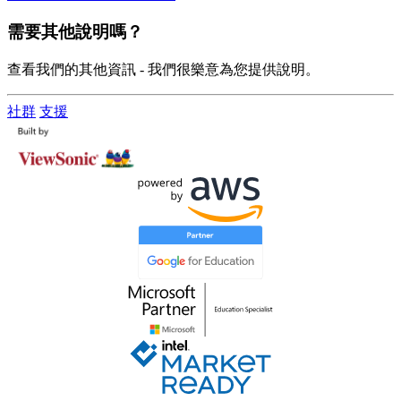
需要其他說明嗎？
查看我們的其他資訊 - 我們很樂意為您提供說明。
社群
支援