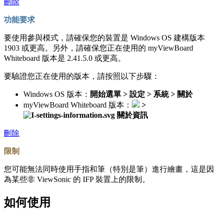
刪除
功能要求
要使用參與模式，請確保您的裝置是 Windows OS 建構版本
1903 或更高。另外，請確保您正在使用的 myViewBoard
Whiteboard 版本是 2.41.5.0 或更高。
要驗證您正在使用的版本，請按照以下步驟：
Windows OS 版本：
開始選單 > 設定 > 系統 > 關於
myViewBoard Whiteboard 版本：
>
關於資訊
刪除
限制
您可能無法同時使用手指和筆（特別是筆）進行繪畫，這是因
為某些非 ViewSonic 的 IFP 裝置上的限制。
如何使用