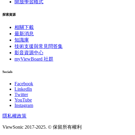
開放學習格式
探索資源
相關下載
最新消息
知識庫
技術支援與常見問答集
影音資源中心
myViewBoard 社群
Socials
Facebook
LinkedIn
Twitter
YouTube
Instagram
隱私權政策
ViewSonic 2017-2025. © 保留所有權利