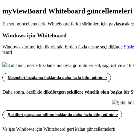
myViewBoard Whiteboard güncellemeleri
En son güncellemelerle Whiteboard farklı sürümleri için paylaşacak 
Windows için Whiteboard
Windows sürümü için ilk olarak, birden fazla nesne seçildiğinde
Süsl
tanır!
Kullanıcı, nesne hizalama aracıyla görüntüleri sol, sağ, üst ve alt
Nesneleri hizalama hakkında daha fazla bilgi edinin >
Daha sonra, özellikle
dikdörtgen şekillere yönelik olan başka bir 
Şekli bö
Şekilleri parçalara bölme hakkında daha fazla bilgi edinin >
Ve işte Windows için Whiteboard geri kalan güncellemeleri: