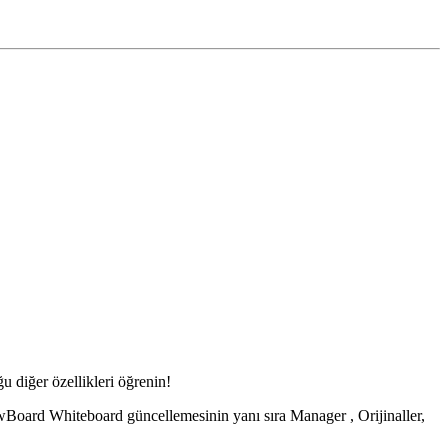
diğer özellikleri öğrenin!
Board Whiteboard güncellemesinin yanı sıra Manager , Orijinaller,