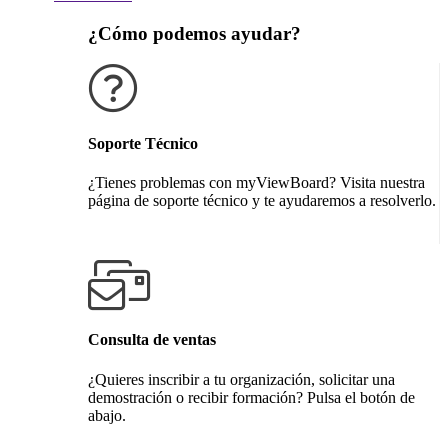
¿Cómo podemos ayudar?
Soporte Técnico
¿Tienes problemas con myViewBoard? Visita nuestra
página de soporte técnico y te ayudaremos a resolverlo.
Obtener soporte técnico
Consulta de ventas
¿Quieres inscribir a tu organización, solicitar una
demostración o recibir formación? Pulsa el botón de
abajo.