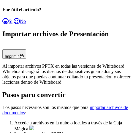
Fue útil el articulo?
Si
No
Importar archivos de Presentación
Imprimir
Al importar archivos PPTX en todas las versiones de Whiteboard,
Whiteboard cargará los diseños de diapositivas guardados y sus
objetos para que puedas continuar editando tu presentación y ofrecer
lecciones dentro de Whiteboard.
Pasos para convertir
Los pasos necesarios son los mismos que para
importar archivos de
documentos
:
Accede a archivos en la nube o locales a través de la Caja
Mágica
.