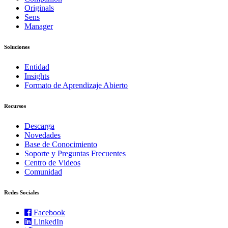
Originals
Sens
Manager
Soluciones
Entidad
Insights
Formato de Aprendizaje Abierto
Recursos
Descarga
Novedades
Base de Conocimiento
Soporte y Preguntas Frecuentes
Centro de Videos
Comunidad
Redes Sociales
Facebook
LinkedIn