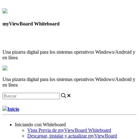
Contáctanos
myViewBoard Whiteboard
Una pizarra digital para los sistemas operativos Windows/Android y
en línea
Una pizarra digital para los sistemas operativos Windows/Android y
en línea
Inicio
Iniciando con Whiteboard
Vista Previa de myViewBoard Whiteboard
Descargar, instalar y actualizar myViewBoard