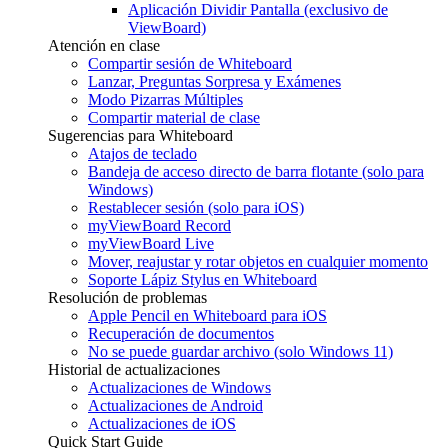
Aplicación Dividir Pantalla (exclusivo de
ViewBoard)
Atención en clase
Compartir sesión de Whiteboard
Lanzar, Preguntas Sorpresa y Exámenes
Modo Pizarras Múltiples
Compartir material de clase
Sugerencias para Whiteboard
Atajos de teclado
Bandeja de acceso directo de barra flotante (solo para
Windows)
Restablecer sesión (solo para iOS)
myViewBoard Record
myViewBoard Live
Mover, reajustar y rotar objetos en cualquier momento
Soporte Lápiz Stylus en Whiteboard
Resolución de problemas
Apple Pencil en Whiteboard para iOS
Recuperación de documentos
No se puede guardar archivo (solo Windows 11)
Historial de actualizaciones
Actualizaciones de Windows
Actualizaciones de Android
Actualizaciones de iOS
Quick Start Guide