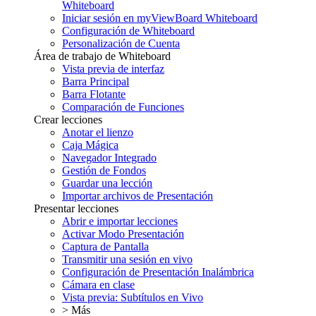
Whiteboard
Iniciar sesión en myViewBoard Whiteboard
Configuración de Whiteboard
Personalización de Cuenta
Área de trabajo de Whiteboard
Vista previa de interfaz
Barra Principal
Barra Flotante
Comparación de Funciones
Crear lecciones
Anotar el lienzo
Caja Mágica
Navegador Integrado
Gestión de Fondos
Guardar una lección
Importar archivos de Presentación
Presentar lecciones
Abrir e importar lecciones
Activar Modo Presentación
Captura de Pantalla
Transmitir una sesión en vivo
Configuración de Presentación Inalámbrica
Cámara en clase
Vista previa: Subtítulos en Vivo
> Más