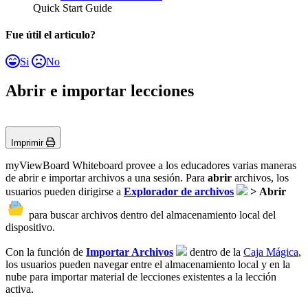
Quick Start Guide
Fue útil el articulo?
Si
No
Abrir e importar lecciones
Imprimir
myViewBoard Whiteboard provee a los educadores varias maneras
de abrir e importar archivos a una sesión. Para
abrir
archivos, los
usuarios pueden dirigirse a
Explorador de archivos
>
Abrir
para buscar archivos dentro del almacenamiento local del
dispositivo.
Con la función de
Importar Archivos
dentro de la
Caja Mágica
,
los usuarios pueden navegar entre el almacenamiento local y en la
nube para importar material de lecciones existentes a la lección
activa.