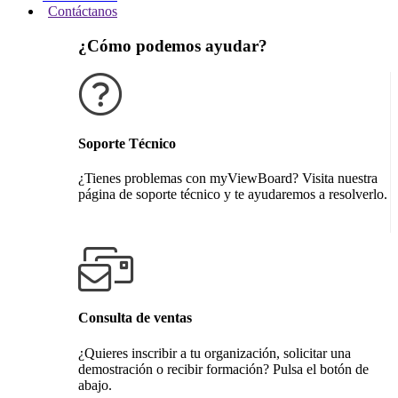
Contáctanos
¿Cómo podemos ayudar?
Soporte Técnico
¿Tienes problemas con myViewBoard? Visita nuestra
página de soporte técnico y te ayudaremos a resolverlo.
Obtener soporte técnico
Consulta de ventas
¿Quieres inscribir a tu organización, solicitar una
demostración o recibir formación? Pulsa el botón de
abajo.