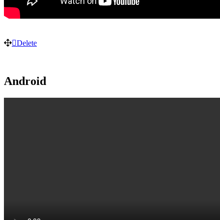
Delete
Android