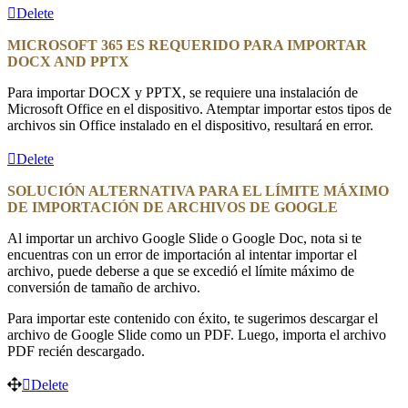
Delete
MICROSOFT 365 ES REQUERIDO PARA IMPORTAR
DOCX AND PPTX
Para importar DOCX y PPTX, se requiere una instalación de
Microsoft Office en el dispositivo. Atemptar importar estos tipos de
archivos sin Office instalado en el dispositivo, resultará en error.
Delete
SOLUCIÓN ALTERNATIVA PARA EL LÍMITE MÁXIMO
DE IMPORTACIÓN DE ARCHIVOS DE GOOGLE
Al importar un archivo Google Slide o Google Doc, nota si te
encuentras con un error de importación al intentar importar el
archivo, puede deberse a que se excedió el límite máximo de
conversión de tamaño de archivo.
Para importar este contenido con éxito, te sugerimos descargar el
archivo de Google Slide como un PDF. Luego, importa el archivo
PDF recién descargado.
Delete