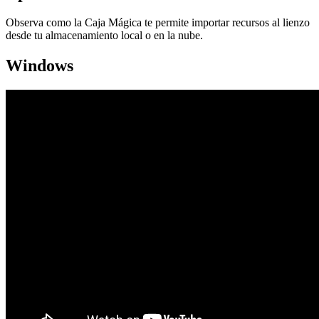
Observa como la Caja Mágica te permite importar recursos al lienzo
desde tu almacenamiento local o en la nube.
Windows