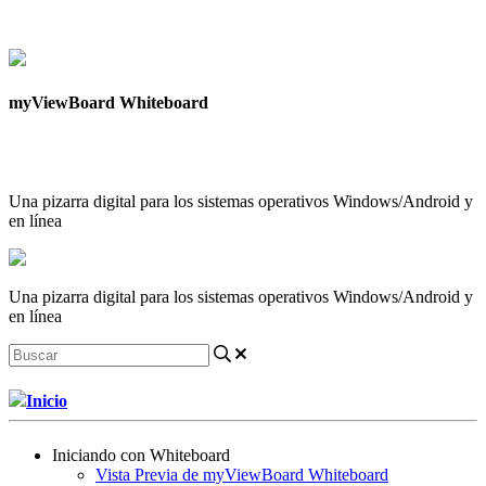
Contáctanos
myViewBoard Whiteboard
Una pizarra digital para los sistemas operativos Windows/Android y
en línea
Una pizarra digital para los sistemas operativos Windows/Android y
en línea
Inicio
Iniciando con Whiteboard
Vista Previa de myViewBoard Whiteboard