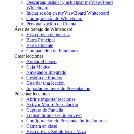
Descargar, instalar y actualizar myViewBoard
Whiteboard
Iniciar sesión en myViewBoard Whiteboard
Configuración de Whiteboard
Personalización de Cuenta
Área de trabajo de Whiteboard
Vista previa de interfaz
Barra Principal
Barra Flotante
Comparación de Funciones
Crear lecciones
Anotar el lienzo
Caja Mágica
Navegador Integrado
Gestión de Fondos
Guardar una lección
Importar archivos de Presentación
Presentar lecciones
Abrir e importar lecciones
Activar Modo Presentación
Captura de Pantalla
Transmitir una sesión en vivo
Configuración de Presentación Inalámbrica
Cámara en clase
Vista previa: Subtítulos en Vivo