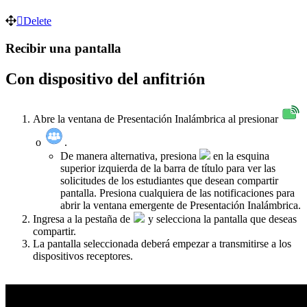
Delete
Recibir una pantalla
Con dispositivo del anfitrión
Abre la ventana de Presentación Inalámbrica al presionar
o
.
De manera alternativa, presiona
en la esquina
superior izquierda de la barra de título para ver las
solicitudes de los estudiantes que desean compartir
pantalla. Presiona cualquiera de las notificaciones para
abrir la ventana emergente de Presentación Inalámbrica.
Ingresa a la pestaña de
y selecciona la pantalla que deseas
compartir.
La pantalla seleccionada deberá empezar a transmitirse a los
dispositivos receptores.