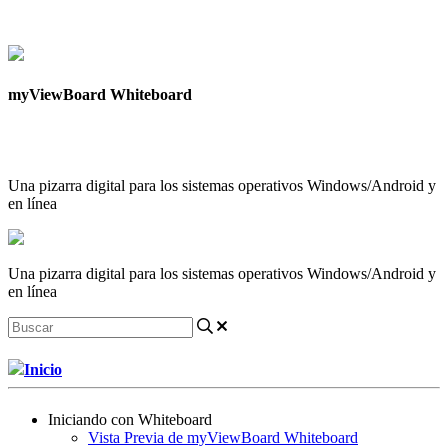
Contáctanos
myViewBoard Whiteboard
Una pizarra digital para los sistemas operativos Windows/Android y
en línea
Una pizarra digital para los sistemas operativos Windows/Android y
en línea
Inicio
Iniciando con Whiteboard
Vista Previa de myViewBoard Whiteboard