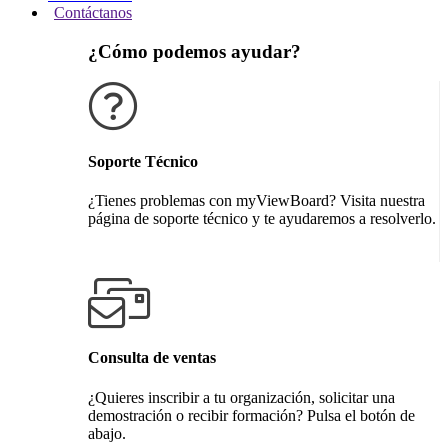
Contáctanos
¿Cómo podemos ayudar?
Soporte Técnico
¿Tienes problemas con myViewBoard? Visita nuestra
página de soporte técnico y te ayudaremos a resolverlo.
Obtener soporte técnico
Consulta de ventas
¿Quieres inscribir a tu organización, solicitar una
demostración o recibir formación? Pulsa el botón de
abajo.