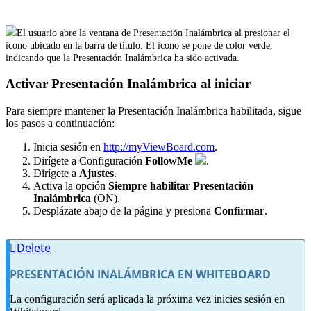
El usuario abre la ventana de Presentación Inalámbrica al presionar el
icono ubicado en la barra de título. El icono se pone de color verde,
indicando que la Presentación Inalámbrica ha sido activada.
Activar Presentación Inalámbrica al iniciar
Para siempre mantener la Presentación Inalámbrica habilitada, sigue
los pasos a continuación:
Inicia sesión en
http://myViewBoard.com
.
Dirígete a Configuración
FollowMe
.
Dirígete a
Ajustes
.
Activa la opción
Siempre habilitar Presentación
Inalámbrica
(ON).
Desplázate abajo de la página y presiona
Confirmar
.
Delete
PRESENTACIÓN INALÁMBRICA EN WHITEBOARD
La configuración será aplicada la próxima vez inicies sesión en