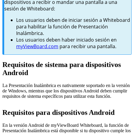
dispositivos a recibir o mandar una pantalla a una
sesión de Whiteboard:
Los usuarios deben de iniciar sesión a Whiteboard
para habilitar la función de Presentación
Inalámbrica.
Los usuarios deben haber iniciado sesión en
myViewBoard.com
para recibir una pantalla.
Requisitos de sistema para dispositivos
Android
La Presentación Inalámbrica es nativamente soportado en la versión
de Windows, mientras que los dispositivos Android deben cumplir
requisitos de sistema específicos para utilizar esta función.
Requisitos para dispositivos Android
En la versión Android de myViewBoard Whiteboard, la función de
Presentación Inalámbrica está disponible si tu dispositivo cumple los