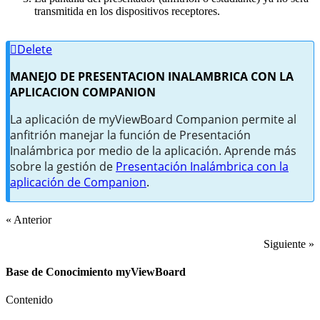
transmitida en los dispositivos receptores.
Delete
MANEJO DE PRESENTACION INALAMBRICA CON LA
APLICACION COMPANION
La aplicación de myViewBoard Companion permite al
anfitrión manejar la función de Presentación
Inalámbrica por medio de la aplicación. Aprende más
sobre la gestión de
Presentación Inalámbrica con la
aplicación de Companion
.
« Anterior
Siguiente »
Base de Conocimiento myViewBoard
Contenido