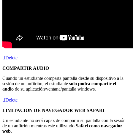
Delete
COMPARTIR AUDIO
Cuando un estudiante comparta pantalla desde su dispositivo a la
sesión de un anfitrión, el estudiante
solo podrá compartir el
audio
de su aplicación/ventana/pantalla windows.
Delete
LIMITACIÓN DE NAVEGADOR WEB SAFARI
Un estudiante no será capaz de compartir su pantalla con la sesión
de un anfitrión mientras esté utilizando
Safari como navegador
web
.