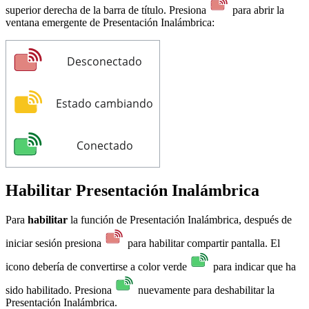
superior derecha de la barra de título. Presiona
para abrir la
ventana emergente de Presentación Inalámbrica:
Desconectado
Estado cambiando
Conectado
Habilitar Presentación Inalámbrica
Para
habilitar
la función de Presentación Inalámbrica, después de
iniciar sesión presiona
para habilitar compartir pantalla. El
icono debería de convertirse a color verde
para indicar que ha
sido habilitado. Presiona
nuevamente para deshabilitar la
Presentación Inalámbrica.