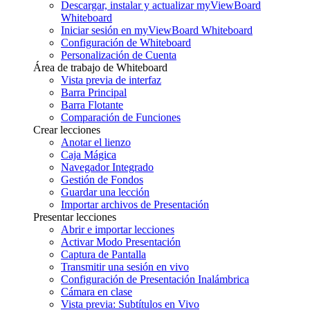
Descargar, instalar y actualizar myViewBoard
Whiteboard
Iniciar sesión en myViewBoard Whiteboard
Configuración de Whiteboard
Personalización de Cuenta
Área de trabajo de Whiteboard
Vista previa de interfaz
Barra Principal
Barra Flotante
Comparación de Funciones
Crear lecciones
Anotar el lienzo
Caja Mágica
Navegador Integrado
Gestión de Fondos
Guardar una lección
Importar archivos de Presentación
Presentar lecciones
Abrir e importar lecciones
Activar Modo Presentación
Captura de Pantalla
Transmitir una sesión en vivo
Configuración de Presentación Inalámbrica
Cámara en clase
Vista previa: Subtítulos en Vivo