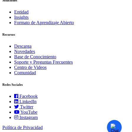
Soluciones
Entidad
Insights
Formato de Aprendizaje Abierto
Recursos
Descarga
Novedades
Base de Conocimiento
Soporte y Preguntas Frecuentes
Centro de Videos
Comunidad
Redes Sociales
Facebook
LinkedIn
Twitter
YouTube
Instagram
Política de Privacidad