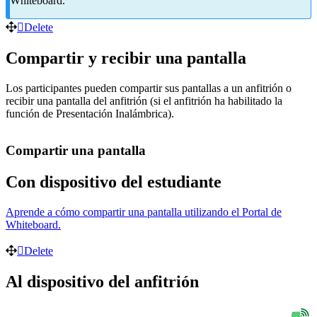
Whiteboard.
Delete
Compartir y recibir una pantalla
Los participantes pueden compartir sus pantallas a un anfitrión o
recibir una pantalla del anfitrión (si el anfitrión ha habilitado la
función de Presentación Inalámbrica).
Compartir una pantalla
Con dispositivo del estudiante
Aprende a cómo compartir una pantalla utilizando el Portal de
Whiteboard.
Delete
Al dispositivo del anfitrión