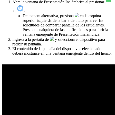
Abre la ventana de Presentación Inalámbrica al presionar
o
.
De manera alternativa, presiona
en la esquina
superior izquierda de la barra de título para ver las
solicitudes de compartir pantalla de los estudiantes.
Presiona cualquiera de las notificaciones para abrir la
ventana emergente de Presentación Inalámbrica.
Ingresa a la pestaña de
y selecciona el dispositivo para
recibir su pantalla.
El contenido de la pantalla del dispositivo seleccionado
deberá mostrarse en una ventana emergente dentro del lienzo.