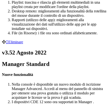
Playlist: trascina e rilascia gli elementi multimediali in una
playlist creata per modificare l'ordine della playlist.
Desktop remoto: miglioramenti alla funzionalità della rotellina
del mouse durante il controllo di un dispositivo.
Rapporti (utilizzo delle app): miglioramenti alla
visualizzazione dei dati sull'utilizzo delle app per le app
installate sui dispositivi.
File (in Risorse): i file ora sono ordinati alfabeticamente.
Eliminare
v3.52 Agosto 2022
Manager Standard
Nuove funzionalità
Nella console è disponibile un nuovo modulo di iscrizione
Manager Advanced. Accedi al menu del pannello di sinistra
per ottenere una prova gratuita o utilizza il modulo per
acquistare le licenze se la prova è già scaduta.
I dispositivi CDE 12 sono ora supportati in Manager .