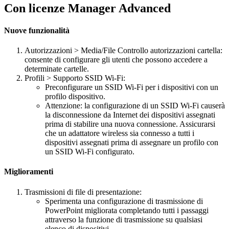
Con licenze Manager Advanced
Nuove funzionalità
Autorizzazioni > Media/File Controllo autorizzazioni cartella:
consente di configurare gli utenti che possono accedere a
determinate cartelle.
Profili > Supporto SSID Wi-Fi:
Preconfigurare un SSID Wi-Fi per i dispositivi con un
profilo dispositivo.
Attenzione: la configurazione di un SSID Wi-Fi causerà
la disconnessione da Internet dei dispositivi assegnati
prima di stabilire una nuova connessione. Assicurarsi
che un adattatore wireless sia connesso a tutti i
dispositivi assegnati prima di assegnare un profilo con
un SSID Wi-Fi configurato.
Miglioramenti
Trasmissioni di file di presentazione:
Sperimenta una configurazione di trasmissione di
PowerPoint migliorata completando tutti i passaggi
attraverso la funzione di trasmissione su qualsiasi
elenco di dispositivi.