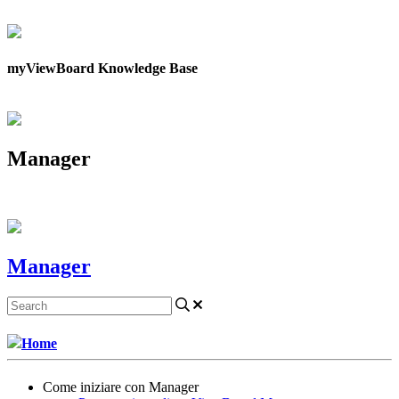
Contattaci
myViewBoard Knowledge Base
Manager
Manager
Home
Come iniziare con Manager