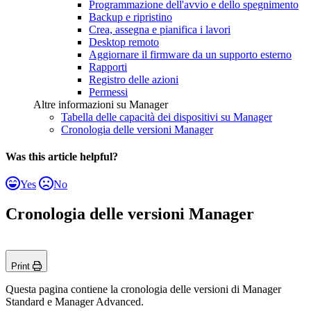
Programmazione dell'avvio e dello spegnimento
Backup e ripristino
Crea, assegna e pianifica i lavori
Desktop remoto
Aggiornare il firmware da un supporto esterno
Rapporti
Registro delle azioni
Permessi
Altre informazioni su Manager
Tabella delle capacità dei dispositivi su Manager
Cronologia delle versioni Manager
Was this article helpful?
Yes
No
Cronologia delle versioni Manager
Print
Questa pagina contiene la cronologia delle versioni di Manager
Standard e Manager Advanced.