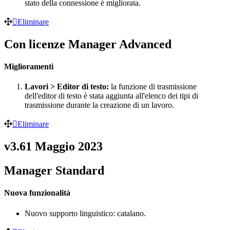
stato della connessione è migliorata.
Eliminare
Con licenze Manager Advanced
Miglioramenti
Lavori > Editor di testo:
la funzione di trasmissione
dell'editor di testo è stata aggiunta all'elenco dei tipi di
trasmissione durante la creazione di un lavoro.
Eliminare
v3.61 Maggio 2023
Manager Standard
Nuova funzionalità
Nuovo supporto linguistico: catalano.