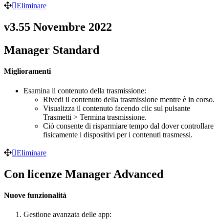
Eliminare
v3.55 Novembre 2022
Manager Standard
Miglioramenti
Esamina il contenuto della trasmissione:
Rivedi il contenuto della trasmissione mentre è in corso.
Visualizza il contenuto facendo clic sul pulsante
Trasmetti > Termina trasmissione.
Ciò consente di risparmiare tempo dal dover controllare
fisicamente i dispositivi per i contenuti trasmessi.
Eliminare
Con licenze Manager Advanced
Nuove funzionalità
Gestione avanzata delle app: