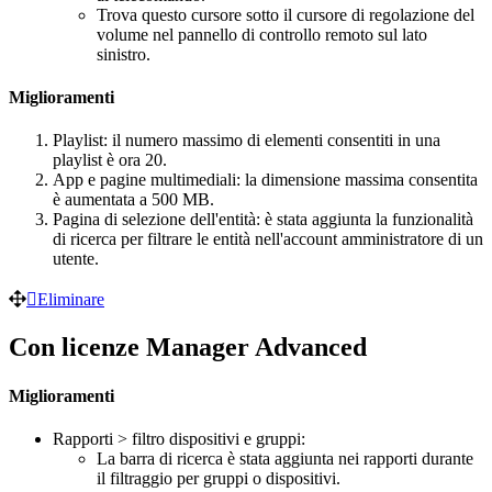
Trova questo cursore sotto il cursore di regolazione del
volume nel pannello di controllo remoto sul lato
sinistro.
Miglioramenti
Playlist: il numero massimo di elementi consentiti in una
playlist è ora 20.
App e pagine multimediali: la dimensione massima consentita
è aumentata a 500 MB.
Pagina di selezione dell'entità: è stata aggiunta la funzionalità
di ricerca per filtrare le entità nell'account amministratore di un
utente.
Eliminare
Con licenze Manager Advanced
Miglioramenti
Rapporti > filtro dispositivi e gruppi:
La barra di ricerca è stata aggiunta nei rapporti durante
il filtraggio per gruppi o dispositivi.