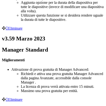
Aggiunta opzione per la durata della diapositiva per
tutte le diapositive (invece di modificare una diapositiva
alla volta).
Utilizzare questa funzione se si desidera rendere uguale
la durata di tutte le diapositive.
Eliminare
v3.59 Marzo 2023
Manager Standard
Miglioramenti
Attivazione di prova gratuita di Manager Advanced:
Richiedi e attiva una prova gratuita Manager Advanced
dalla pagina Avanzate, accessibile dalla console
Manager .
La licenza di prova verrà attivata entro 15 minuti.
Massimo una prova gratuita per entità.
Eliminare