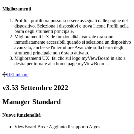
Miglioramenti
Profili: i profili ora possono essere assegnati dalle pagine del
dispositivo. Seleziona i dispositivi e trova l'icona Profili nella
barra degli strumenti principale.
Miglioramenti UX: le funzionalità avanzate ora sono
immediatamente accessibili quando si seleziona un dispositivo
avanzato, anche se l'interruttore Avanzate sulla barra degli
strumenti principale non è stato attivato.
Miglioramenti UX: fai clic sul logo myViewBoard in alto a
destra per tornare alla home page myViewBoard .
Eliminare
v3.53 Settembre 2022
Manager Standard
Nuove funzionalità
ViewBoard Box : Aggiunto il supporto Aiyos.