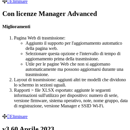
Eliminare
Con licenze Manager Advanced
Miglioramenti
Pagina Web di trasmissione:
Aggiunto il supporto per l'aggiornamento automatico
della pagina web.
Selezionare questa opzione e l'intervallo di tempo di
aggiornamento prima della trasmissione.
Utile per le pagine Web che non si aggiornano
automaticamente ma possono aggiornarsi durante una
trasmissione.
Layout di trasmissione: aggiunti altri tre modelli che dividono
lo schermo in sezioni uguali.
Rapporti > file XLSX esportato: aggiunte le seguenti
informazioni sull'utilizzo per dispositivo: numero di serie,
versione firmware, sistema operativo, note, nome gruppo, data
di registrazione, versione Manager e SSID Wi-Fi.
Eliminare
v3.60 Aprile 2023