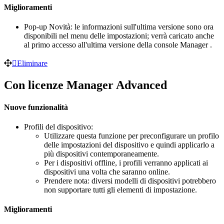
Miglioramenti
Pop-up Novità: le informazioni sull'ultima versione sono ora
disponibili nel menu delle impostazioni; verrà caricato anche
al primo accesso all'ultima versione della console Manager .
Eliminare
Con licenze Manager Advanced
Nuove funzionalità
Profili del dispositivo:
Utilizzare questa funzione per preconfigurare un profilo
delle impostazioni del dispositivo e quindi applicarlo a
più dispositivi contemporaneamente.
Per i dispositivi offline, i profili verranno applicati ai
dispositivi una volta che saranno online.
Prendere nota: diversi modelli di dispositivi potrebbero
non supportare tutti gli elementi di impostazione.
Miglioramenti