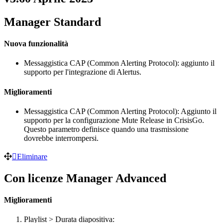
Manager Standard
Nuova funzionalità
Messaggistica CAP (Common Alerting Protocol): aggiunto il
supporto per l'integrazione di Alertus.
Miglioramenti
Messaggistica CAP (Common Alerting Protocol): Aggiunto il
supporto per la configurazione Mute Release in CrisisGo.
Questo parametro definisce quando una trasmissione
dovrebbe interrompersi.
Eliminare
Con licenze Manager Advanced
Miglioramenti
Playlist > Durata diapositiva: