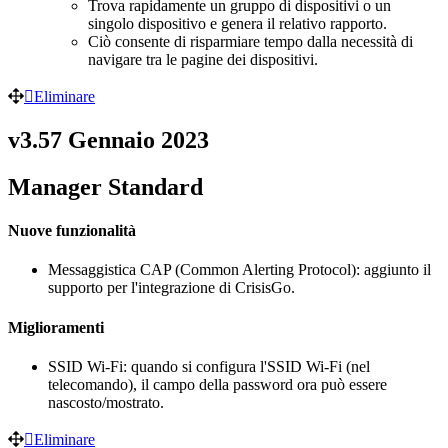
Trova rapidamente un gruppo di dispositivi o un
singolo dispositivo e genera il relativo rapporto.
Ciò consente di risparmiare tempo dalla necessità di
navigare tra le pagine dei dispositivi.
Eliminare
v3.57 Gennaio 2023
Manager Standard
Nuove funzionalità
Messaggistica CAP (Common Alerting Protocol): aggiunto il
supporto per l'integrazione di CrisisGo.
Miglioramenti
SSID Wi-Fi: quando si configura l'SSID Wi-Fi (nel
telecomando), il campo della password ora può essere
nascosto/mostrato.
Eliminare