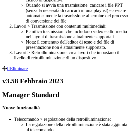
Quando si avvia una trasmissione, caricare i file PPT
(senza la necessità di caricarli in una playlist) e avviare
automaticamente la trasmissione al termine del processo
di conversione dei file.
Lavori > Trasmissione con contenuti multimediali:
Pianifica trasmissioni che includono video e altri media
nei layout di trasmissione attualmente supportati.
Nota: il contenuto dell'editor di testo e del file di
presentazione non è attualmente supportato.
Lavori > Retroilluminazione: crea lavori che impostano il
livello di retroilluminazione di un dispositivo.
Eliminare
v3.58 Febbraio 2023
Manager Standard
Nuove funzionalità
Telecomando > regolazione della retroilluminazione:
La regolazione della retroilluminazione è stata aggiunta
al telecomando.