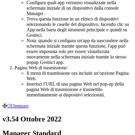
Configura quali app verranno visualizzate nella
schermata iniziale di un dispositivo dalla console
Manager .
Trova questa funzione in un elenco di dispositivi
selezionando le caselle del dispositivo, facendo clic su
App nella barra degli strumenti principale e quindi su
Gestisci.
Nota: quando si configura un'app da nascondere nella
schermata iniziale tramite questa funzione, l'app può
essere impostata solo per essere visualizzata
nuovamente nella schermata iniziale tramite lo stesso
popup Gestisci app.
Pagina Web di trasmissione:
Il menu di trasmissione ora include un'opzione Pagina
Web.
Inserisci l'URL di una pagina Web nel pop-up della
pagina Web di trasmissione e trasmettilo
immediatamente ai dispositivi selezionati.
Eliminare
v3.54 Ottobre 2022
Manager Standard