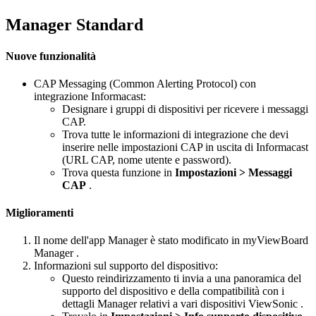
Manager Standard
Nuove funzionalità
CAP Messaging (Common Alerting Protocol) con
integrazione Informacast:
Designare i gruppi di dispositivi per ricevere i messaggi
CAP.
Trova tutte le informazioni di integrazione che devi
inserire nelle impostazioni CAP in uscita di Informacast
(URL CAP, nome utente e password).
Trova questa funzione in
Impostazioni > Messaggi
CAP
.
Miglioramenti
Il nome dell'app Manager è stato modificato in myViewBoard
Manager .
Informazioni sul supporto del dispositivo:
Questo reindirizzamento ti invia a una panoramica del
supporto del dispositivo e della compatibilità con i
dettagli Manager relativi a vari dispositivi ViewSonic .