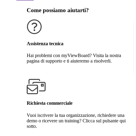
Come possiamo aiutarti?
Assistenza tecnica
Hai problemi con myViewBoard? Visita la nostra
pagina di supporto e ti aiuteremo a risolverli.
Richiedi assistenzi
Richiesta commerciale
Vuoi iscrivere la tua organizzazione, richiedere una
demo o ricevere un training? Clicca sul pulsante qui
sotto.