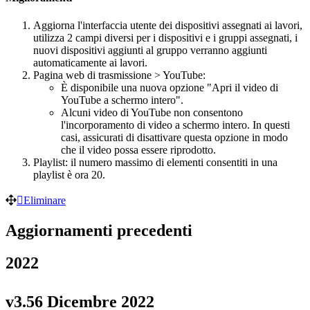
Aggiorna l'interfaccia utente dei dispositivi assegnati ai lavori,
utilizza 2 campi diversi per i dispositivi e i gruppi assegnati, i
nuovi dispositivi aggiunti al gruppo verranno aggiunti
automaticamente ai lavori.
Pagina web di trasmissione > YouTube:
È disponibile una nuova opzione "Apri il video di
YouTube a schermo intero".
Alcuni video di YouTube non consentono
l'incorporamento di video a schermo intero. In questi
casi, assicurati di disattivare questa opzione in modo
che il video possa essere riprodotto.
Playlist: il numero massimo di elementi consentiti in una
playlist è ora 20.
Eliminare
Aggiornamenti precedenti
2022
v3.56 Dicembre 2022