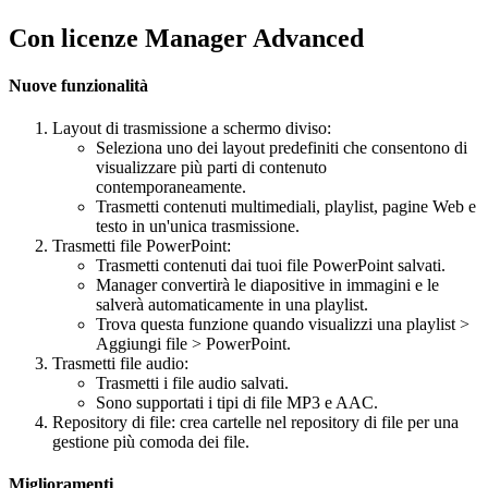
Con licenze Manager Advanced
Nuove funzionalità
Layout di trasmissione a schermo diviso:
Seleziona uno dei layout predefiniti che consentono di
visualizzare più parti di contenuto
contemporaneamente.
Trasmetti contenuti multimediali, playlist, pagine Web e
testo in un'unica trasmissione.
Trasmetti file PowerPoint:
Trasmetti contenuti dai tuoi file PowerPoint salvati.
Manager convertirà le diapositive in immagini e le
salverà automaticamente in una playlist.
Trova questa funzione quando visualizzi una playlist >
Aggiungi file > PowerPoint.
Trasmetti file audio:
Trasmetti i file audio salvati.
Sono supportati i tipi di file MP3 e AAC.
Repository di file: crea cartelle nel repository di file per una
gestione più comoda dei file.
Miglioramenti